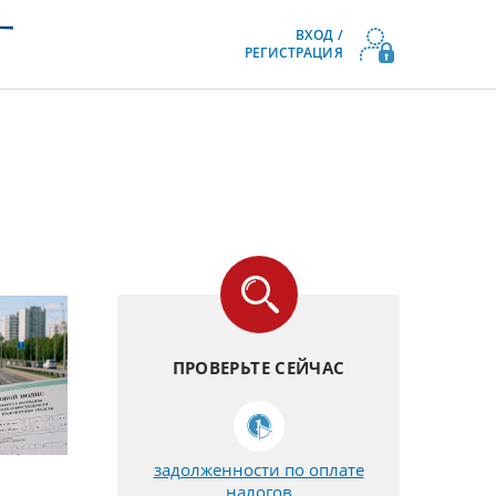
ВХОД /
РЕГИСТРАЦИЯ
ПРОВЕРЬТЕ СЕЙЧАС
задолженности по оплате
налогов