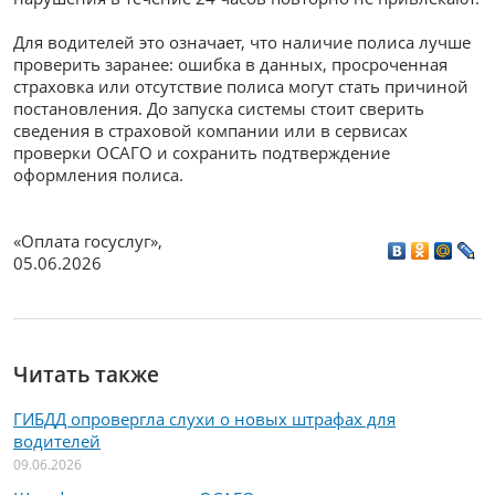
Для водителей это означает, что наличие полиса лучше
проверить заранее: ошибка в данных, просроченная
страховка или отсутствие полиса могут стать причиной
постановления. До запуска системы стоит сверить
сведения в страховой компании или в сервисах
проверки ОСАГО и сохранить подтверждение
оформления полиса.
«Оплата госуслуг»
,
05.06.2026
Читать также
ГИБДД опровергла слухи о новых штрафах для
водителей
09.06.2026