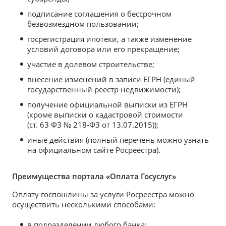
подписание соглашения о бессрочном
безвозмездном пользовании;
госрегистрация ипотеки, а также изменение
условий договора или его прекращение;
участие в долевом строительстве;
внесение изменений в записи ЕГРН (единый
государственный реестр недвижимости);
получение официальной выписки из ЕГРН
(кроме выписки о кадастровой стоимости
(ст. 63 ФЗ № 218-ФЗ от 13.07.2015));
иные действия (полный перечень можно узнать
на официальном сайте Росреестра).
Преимущества портала «Оплата Госуслуг»
Оплату госпошлины за услуги Росреестра можно
осуществить несколькими способами:
в подразделении любого банка;