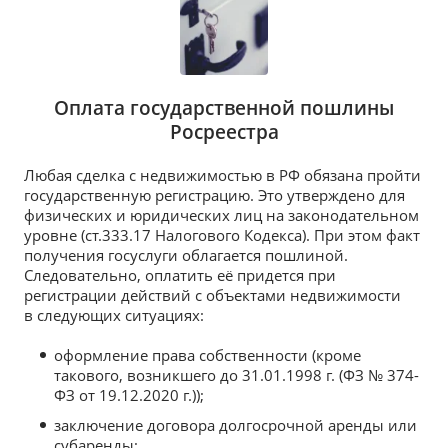
Оплата государственной пошлины
Росреестра
Любая сделка с недвижимостью в РФ обязана пройти
государственную регистрацию. Это утверждено для
физических и юридических лиц на законодательном
уровне (ст.333.17 Налогового Кодекса). При этом факт
получения госуслуги облагается пошлиной.
Следовательно, оплатить её придется при
регистрации действий с объектами недвижимости
в следующих ситуациях:
оформление права собственности (кроме
такового, возникшего до 31.01.1998 г. (ФЗ № 374-
ФЗ от 19.12.2020 г.));
заключение договора долгосрочной аренды или
субаренды;