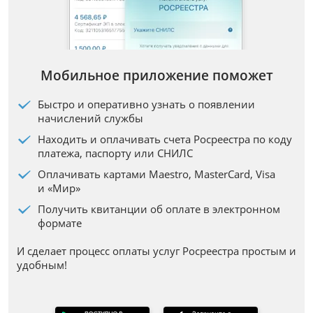
Мобильное приложение поможет
Быстро и оперативно узнать о появлении
начислений службы
Находить и оплачивать счета Росреестра по коду
платежа, паспорту или СНИЛС
Оплачивать картами Maestro, MasterCard, Visa
и «Мир»
Получить квитанции об оплате в электронном
формате
И сделает процесс оплаты услуг Росреестра простым и
удобным!