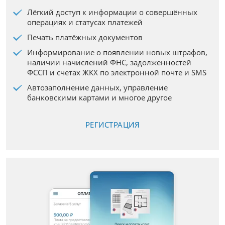
Лёгкий доступ к информации о совершённых
операциях и статусах платежей
Печать платёжных документов
Информирование о появлении новых штрафов,
наличии начислений ФНС, задолженностей
ФССП и счетах ЖКХ по электронной почте и SMS
Автозаполнение данных, управление
банковскими картами и многое другое
РЕГИСТРАЦИЯ