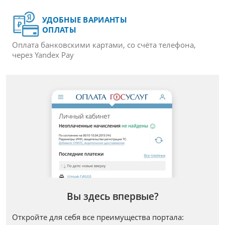
УДОБНЫЕ ВАРИАНТЫ
ОПЛАТЫ
Оплата банковскими картами,
со счёта телефона,
через Yandex Pay
Вы здесь впервые?
Откройте для себя все преимущества портала: