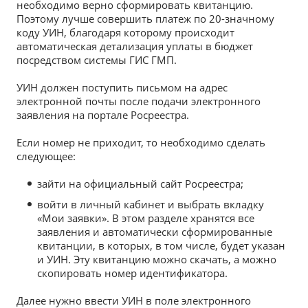
необходимо верно сформировать квитанцию.
Поэтому лучше совершить платеж по 20-значному
коду УИН, благодаря которому происходит
автоматическая детализация уплаты в бюджет
посредством системы ГИС ГМП.
УИН должен поступить письмом на адрес
электронной почты после подачи электронного
заявления на портале Росреестра.
Если номер не приходит, то необходимо сделать
следующее:
зайти на официальный сайт Росреестра;
войти в личный кабинет и выбрать вкладку
«Мои заявки». В этом разделе хранятся все
заявления и автоматически сформированные
квитанции, в которых, в том числе, будет указан
и УИН. Эту квитанцию можно скачать, а можно
скопировать номер идентификатора.
Далее нужно ввести УИН в поле электронного