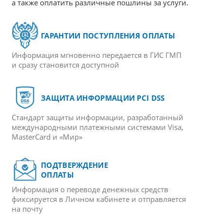
а также оплатить различные пошлины за услуги.
ГАРАНТИИ ПОСТУПЛЕНИЯ ОПЛАТЫ
Информация мгновенно передается в ГИС ГМП
и сразу становится доступной
ЗАЩИТА ИНФОРМАЦИИ PCI DSS
Стандарт защиты информации, разработанный
международными платежными системами Visa,
MasterCard и «Мир»
ПОДТВЕРЖДЕНИЕ
ОПЛАТЫ
Информация о переводе денежных средств
фиксируется в Личном кабинете и отправляется
на почту