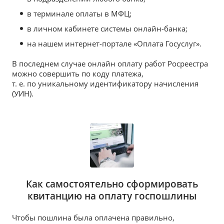
в терминале оплаты в МФЦ;
в личном кабинете системы онлайн-банка;
на нашем интернет-портале «Оплата Госуслуг».
В последнем случае онлайн оплату работ Росреестра
можно совершить по коду платежа,
т. е. по уникальному идентификатору начисления
(УИН).
Как самостоятельно сформировать
квитанцию на оплату госпошлины
Чтобы пошлина была оплачена правильно,