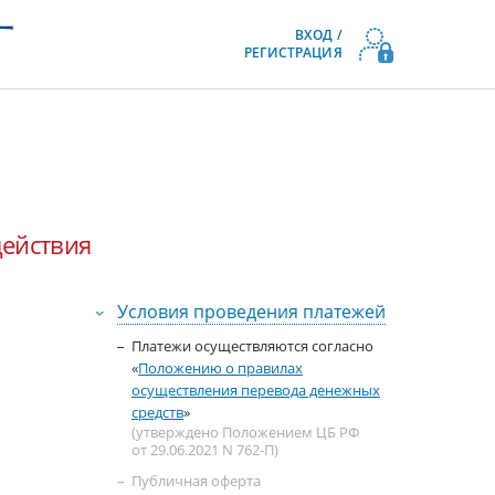
ВХОД /
РЕГИСТРАЦИЯ
действия
Условия проведения платежей
Платежи осуществляются согласно
«
Положению о правилах
осуществления перевода денежных
средств
»
(утверждено Положением ЦБ РФ
от 29.06.2021 N 762-П)
Публичная оферта