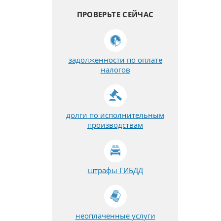
ПРОВЕРЬТЕ СЕЙЧАС
задолженности по оплате
налогов
долги по исполнительным
производствам
штрафы ГИБДД
неоплаченные услуги