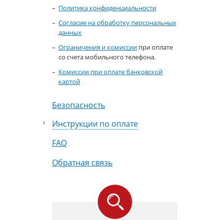
Политика конфиденциальности
Согласие на обработку персональных
данных
Ограничения и комиссии
при оплате
со счета мобильного телефона.
Комиссии при оплате банковской
картой
Безопасность
Инструкции по оплате
FAQ
Обратная связь