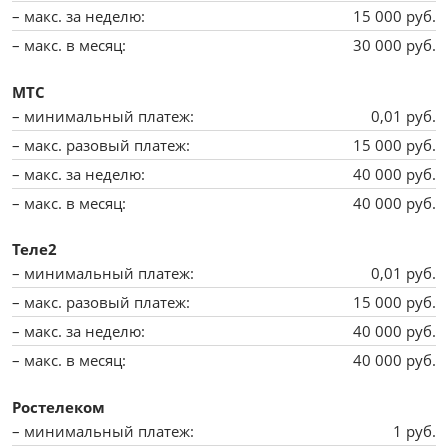
15 000 руб.
30 000 руб.
МТС
0,01 руб.
15 000 руб.
40 000 руб.
40 000 руб.
Теле2
0,01 руб.
15 000 руб.
40 000 руб.
40 000 руб.
Ростелеком
1 руб.