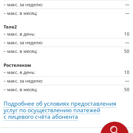
—
—
Теле2
10
—
50
Ростелеком
10
—
50
Подробнее об условиях предоставления
услуг по осуществлению платежей
с лицевого счёта абонента