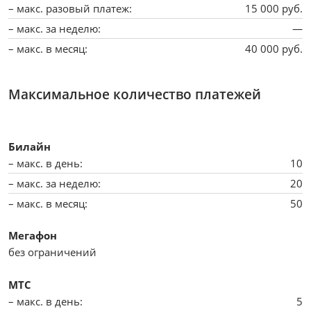
15 000 руб.
—
40 000 руб.
Максимальное количество платежей
Билайн
10
20
50
Мегафон
без ограничений
МТС
5