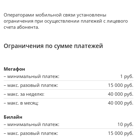
Операторами мобильной связи установлены
ограничения при осуществлении платежей с лицевого
счета абонента.
Ограничения по сумме платежей
Мегафон
1 руб.
15 000 руб.
40 000 руб.
40 000 руб.
Билайн
10 руб.
15 000 руб.