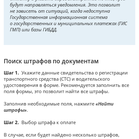
будут направляться уведомления. Это позволит
не зависеть от ситуаций, когда недоступна
Государственная информационная система
о государственных и муниципальных платежах (ГИС
ГМП) или базы ГИБДД.
Поиск штрафов по документам
Шаг 1.
Укажите данные свидетельства о регистрации
транспортного средства (СТС) и водительского
удостоверения в форме. Рекомендуется заполнить все
поля формы, это позволит найти все штрафы.
Заполнив необходимые поля, нажмите
«Найти
штрафы»
.
Шаг 2.
Выбор штрафа к оплате
В случае, если будет найдено несколько штрафов,