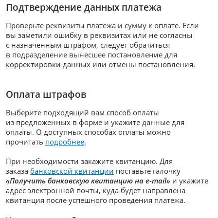
Подтверждение данных платежа
Проверьте реквизиты платежа и сумму к оплате. Если
вы заметили ошибку в реквизитах или не согласны
с назначенным штрафом, следует обратиться
в подразделение вынесшее постановление для
корректировки данных или отмены постановления.
Оплата штрафов
Выберите подходящий вам способ оплаты
из предложенных в форме и укажите данные для
оплаты. О доступных способах оплаты можно
прочитать
подробнее
.
При необходимости закажите квитанцию. Для
заказа
банковской квитанции
поставьте галочку
«Получить банковскую квитанцию на e-mail»
и укажите
адрес электронной почты, куда будет направлена
квитанция после успешного проведения платежа.