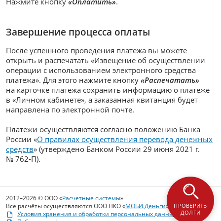
Нажмите кнопку
«Оплатить»
.
Завершение процесса оплаты
После успешного проведения платежа вы можете
открыть и распечатать «Извещение об осуществлении
операции с использованием электронного средства
платежа». Для этого нажмите кнопку
«Распечатать»
на карточке платежа сохранить информацию о платеже
в «Личном кабинете», а заказанная квитанция будет
направлена по электронной почте.
Платежи осуществляются согласно положению Банка
России «
О правилах осуществления перевода денежных
средств
» (утверждено Банком России 29 июня 2021 г.
№ 762-П).
2012–2026 © ООО «
Расчетные системы
»
Все расчёты осуществляются ООО НКО «
МОБИ.Деньги
»
ПРОВЕРИТЬ
ДОЛГИ
Условия хранения и обработки персональных данных