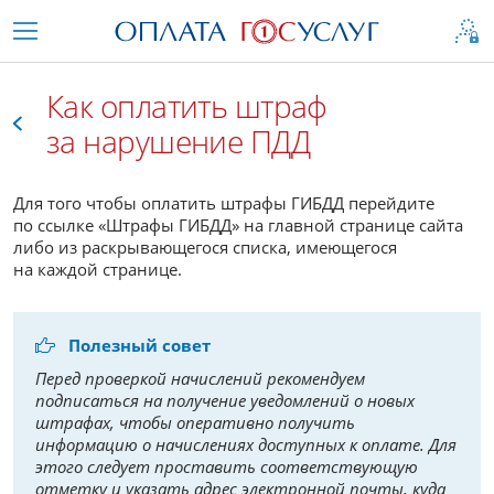
Как оплатить штраф
за нарушение ПДД
Как
Для того чтобы оплатить штрафы ГИБДД перейдите
это
по ссылке «Штрафы ГИБДД» на главной странице сайта
либо из раскрывающегося списка, имеющегося
работает
на каждой странице.
Полезный совет
Перед проверкой начислений рекомендуем
подписаться на получение уведомлений о новых
штрафах, чтобы оперативно получить
информацию о начислениях доступных к оплате. Для
этого следует проставить соответствующую
отметку и указать адрес электронной почты, куда