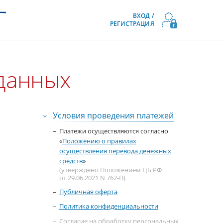
ВХОД /
РЕГИСТРАЦИЯ
 данных
Условия проведения платежей
Платежи осуществляются согласно
«
Положению о правилах
осуществления перевода денежных
средств
»
(утверждено Положением ЦБ РФ
от 29.06.2021 N 762-П)
Публичная оферта
Политика конфиденциальности
Согласие на обработку персональных