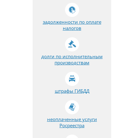
задолженности по оплате
налогов
долги по исполнительным
производствам
штрафы ГИБДД
неоплаченные услуги
Росреестра