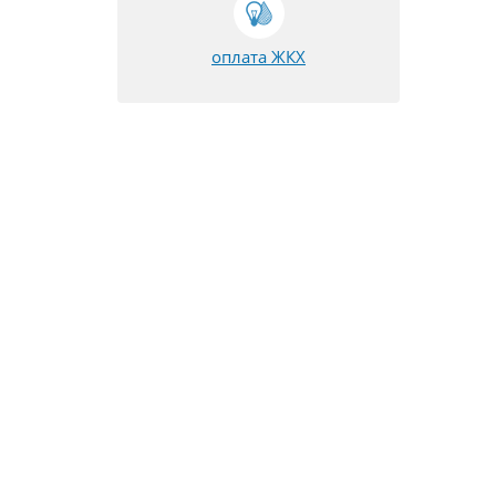
оплата ЖКХ