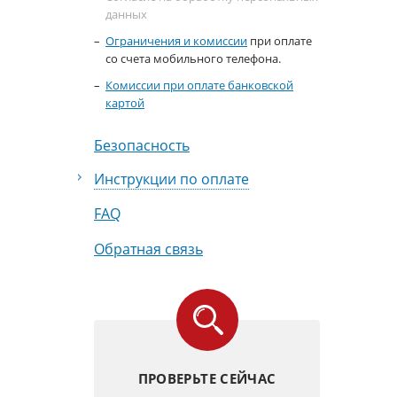
данных
Ограничения и комиссии
при оплате
со счета мобильного телефона.
Комиссии при оплате банковской
картой
Безопасность
Инструкции по оплате
FAQ
Обратная связь
ПРОВЕРЬТЕ СЕЙЧАС