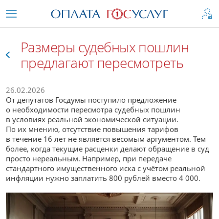
Размеры судебных пошлин
предлагают пересмотреть
Все
26.02.2026
От депутатов Госдумы поступило предложение
о необходимости пересмотра судебных пошлин
в условиях реальной экономической ситуации.
По их мнению, отсутствие повышения тарифов
в течение 16 лет не является весомым аргументом. Тем
более, когда текущие расценки делают обращение в суд
просто нереальным. Например, при передаче
стандартного имущественного иска с учётом реальной
инфляции нужно заплатить 800 рублей вместо 4 000.