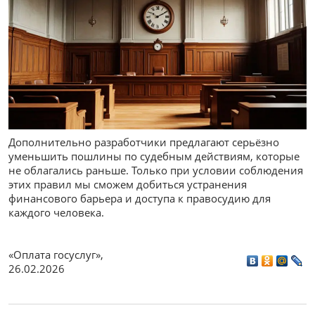
Дополнительно разработчики предлагают серьёзно
уменьшить пошлины по судебным действиям, которые
не облагались раньше. Только при условии соблюдения
этих правил мы сможем добиться устранения
финансового барьера и доступа к правосудию для
каждого человека.
«Оплата госуслуг»
,
26.02.2026