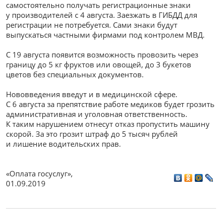
самостоятельно получать регистрационные знаки
у производителей с 4 августа. Заезжать в ГИБДД для
регистрации не потребуется. Сами знаки будут
выпускаться частными фирмами под контролем МВД.
С 19 августа появится возможность провозить через
границу до 5 кг фруктов или овощей, до 3 букетов
цветов без специальных документов.
Нововведения введут и в медицинской сфере.
С 6 августа за препятствие работе медиков будет грозить
административная и уголовная ответственность.
К таким нарушением отнесут отказ пропустить машину
скорой. За это грозит штраф до 5 тысяч рублей
и лишение водительских прав.
«Оплата госуслуг»
,
01.09.2019