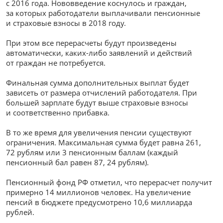
с 2016 года. Нововведение коснулось и граждан,
за которых работодатели выплачивали пенсионные
и страховые взносы в 2018 году.
При этом все перерасчеты будут произведены
автоматически, каких-либо заявлений и действий
от граждан не потребуется.
Финальная сумма дополнительных выплат будет
зависеть от размера отчислений работодателя. При
большей зарплате будут выше страховые взносы
и соответственно прибавка.
В то же время для увеличения пенсии существуют
ограничения. Максимальная сумма будет равна 261,
72 рублям или 3 пенсионным баллам (каждый
пенсионный бал равен 87, 24 рублям).
Пенсионный фонд РФ отметил, что перерасчет получит
примерно 14 миллионов человек. На увеличение
пенсий в бюджете предусмотрено 10,6 миллиарда
рублей.