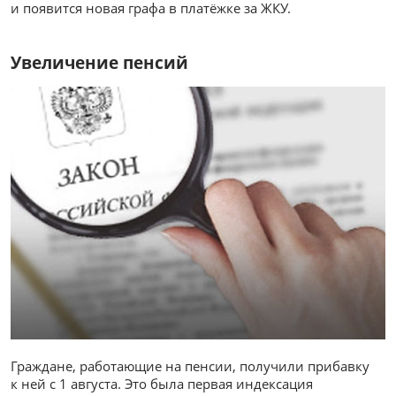
и появится новая графа в платёжке за ЖКУ.
Увеличение пенсий
Граждане, работающие на пенсии, получили прибавку
к ней с 1 августа. Это была первая индексация