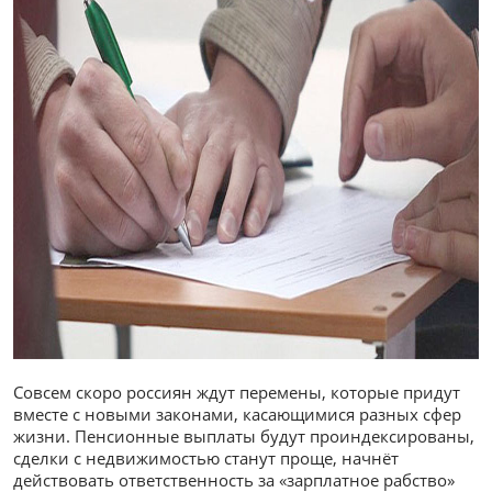
Совсем скоро россиян ждут перемены, которые придут
вместе с новыми законами, касающимися разных сфер
жизни. Пенсионные выплаты будут проиндексированы,
сделки с недвижимостью станут проще, начнёт
действовать ответственность за «зарплатное рабство»