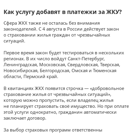
Как услугу добавят в платежки за ЖКУ?
Сфера ЖКХ также не осталась без внимания
законодателей. С 4 августа в России действует закон
о страховании жилья граждан от чрезвычайных
ситуаций.
Первое время закон будет тестироваться в нескольких
регионах. В их число войдут Санкт-Петербург,
Ленинградская, Московская, Свердловская, Тверская,
Новосибирская, Белгородская, Омская и Тюменская
области, Пермский край.
В квитанциях ЖКХ появится строчка — «добровольное
страхование жилья от чрезвычайных ситуаций»,
которую можно пропустить, если владелец жилья
не планирует страховать своё имущество. Но при оплате
этой услуги однократно, гражданин автоматически
заключает договор.
За выбор страховых программ ответственны