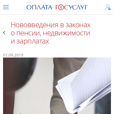
Нововведения в законах
о пенсии, недвижимости
и зарплатах
Все
01.09.2019