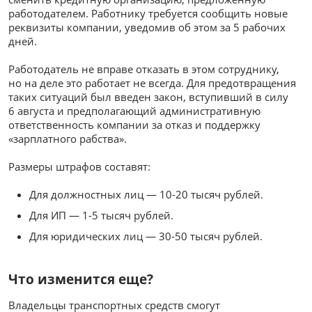
работодателем. Работнику требуется сообщить новые
реквизиты компании, уведомив об этом за 5 рабочих
дней.
Работодатель не вправе отказать в этом сотруднику,
но на деле это работает не всегда. Для предотвращения
таких ситуаций был введен закон, вступивший в силу
6 августа и предполагающий административную
ответственность компании за отказ и поддержку
«зарплатного рабства».
Размеры штрафов составят:
Для должностных лиц — 10-20 тысяч рублей.
Для ИП — 1-5 тысяч рублей.
Для юридических лиц — 30-50 тысяч рублей.
Что изменится еще?
Владельцы транспортных средств смогут