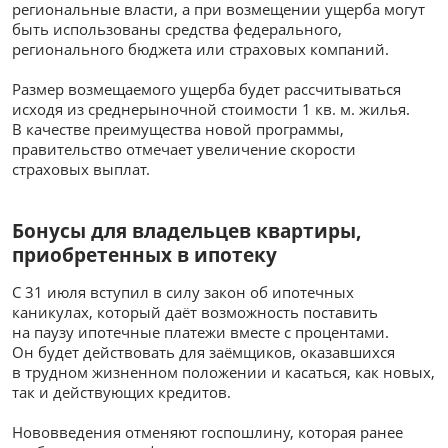
региональные власти, а при возмещении ущерба могут
быть использованы средства федерального,
регионального бюджета или страховых компаний.
Размер возмещаемого ущерба будет рассчитываться
исходя из среднерыночной стоимости 1 кв. м. жилья.
В качестве преимущества новой программы,
правительство отмечает увеличение скорости
страховых выплат.
Бонусы для владельцев квартиры,
приобретенных в ипотеку
С 31 июля вступил в силу закон об ипотечных
каникулах, который даёт возможность поставить
на паузу ипотечные платежи вместе с процентами.
Он будет действовать для заёмщиков, оказавшихся
в трудном жизненном положении и касаться, как новых,
так и действующих кредитов.
Нововведения отменяют госпошлину, которая ранее