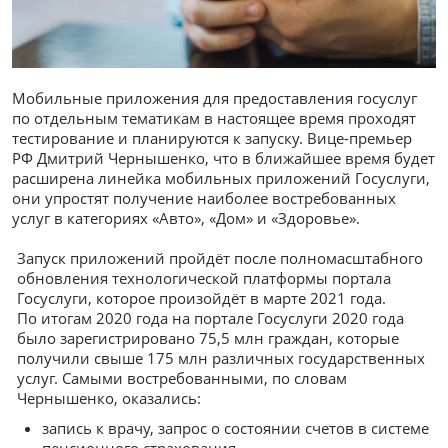
Мобильные приложения для предоставления госуслуг
по отдельным тематикам в настоящее время проходят
тестирование и планируются к запуску. Вице-премьер
РФ Дмитрий Чернышенко, что в ближайшее время будет
расширена линейка мобильных приложений Госуслуги,
они упростят получение наиболее востребованных
услуг в категориях «Авто», «Дом» и «Здоровье».
Запуск приложений пройдёт после полномасштабного
обновления технологической платформы портала
Госуслуги, которое произойдёт в марте 2021 года.
По итогам 2020 года на портале Госуслуги 2020 года
было зарегистрировано 75,5 млн граждан, которые
получили свыше 175 млн различных государственных
услуг. Самыми востребованными, по словам
Чернышенко, оказались:
запись к врачу, запрос о состоянии счетов в системе
пенсионного страхования,