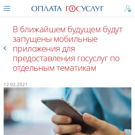
В ближайшем будущем будут
запущены мобильные
приложения для
предоставления госуслуг по
отдельным тематикам
Все
12.02.2021