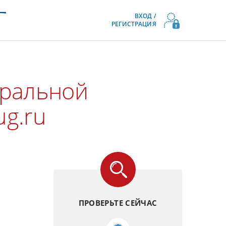
ВХОД /
РЕГИСТРАЦИЯ
еральной
ug.ru
ПРОВЕРЬТЕ СЕЙЧАС