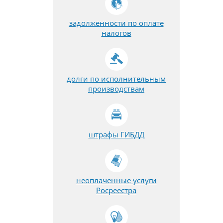
задолженности по оплате
налогов
долги по исполнительным
производствам
штрафы ГИБДД
неоплаченные услуги
Росреестра