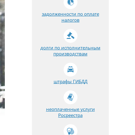
задолженности по оплате
налогов
долги по исполнительным
производствам
штрафы ГИБДД
неоплаченные услуги
Росреестра