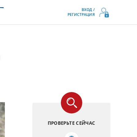
ВХОД /
РЕГИСТРАЦИЯ
а
ПРОВЕРЬТЕ СЕЙЧАС