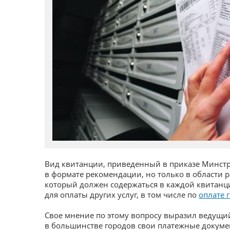
Вид квитанции, приведенный в приказе Минстро
в формате рекомендации, но только в области 
который должен содержаться в каждой квитанц
для оплаты других услуг, в том числе по
оплате 
Свое мнение по этому вопросу выразил ведущий
в большинстве городов свои платежные докуме