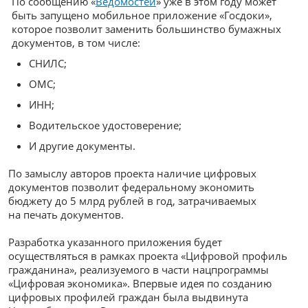
По сообщению «
Ведомостей
» уже в этом году может
быть запущено мобильное приложение «Госдоки»,
которое позволит заменить большинство бумажных
документов, в том числе:
СНИЛС;
ОМС;
ИНН;
Водительское удостоверение;
И другие документы.
По замыслу авторов проекта наличие цифровых
документов позволит федеральному экономить
бюджету до 5 млрд рублей в год, затрачиваемых
на печать документов.
Разработка указанного приложения будет
осуществляться в рамках проекта «Цифровой профиль
гражданина», реализуемого в части нацпрограммы
«Цифровая экономика». Впервые идея по созданию
цифровых профилей граждан была выдвинута