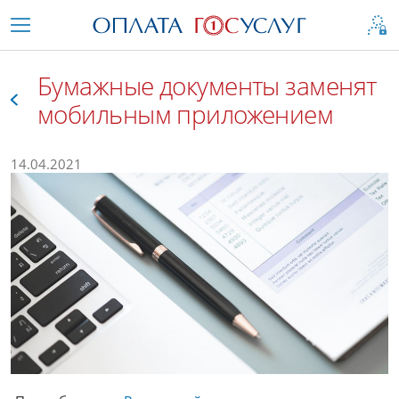
Бумажные документы заменят
мобильным приложением
Все
14.04.2021