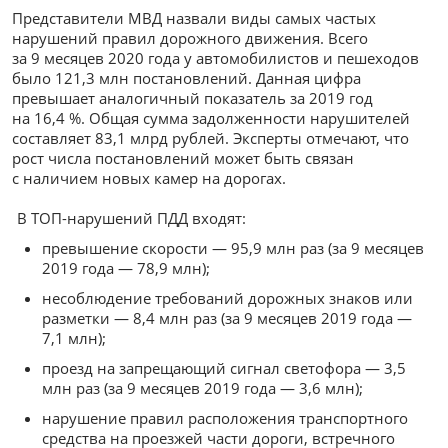
Представители МВД назвали виды самых частых
нарушений правил дорожного движения. Всего
за 9 месяцев 2020 года у автомобилистов и пешеходов
было 121,3 млн постановлений. Данная цифра
превышает аналогичный показатель за 2019 год
на 16,4 %. Общая сумма задолженности нарушителей
составляет 83,1 млрд рублей. Эксперты отмечают, что
рост числа постановлений может быть связан
с наличием новых камер на дорогах.
В ТОП-нарушений ПДД входят:
превышение скорости — 95,9 млн раз (за 9 месяцев
2019 года — 78,9 млн);
несоблюдение требований дорожных знаков или
разметки — 8,4 млн раз (за 9 месяцев 2019 года —
7,1 млн);
проезд на запрещающий сигнал светофора — 3,5
млн раз (за 9 месяцев 2019 года — 3,6 млн);
нарушение правил расположения транспортного
средства на проезжей части дороги, встречного