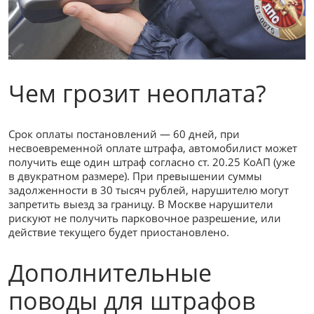
Чем грозит неоплата?
Срок оплаты постановлений — 60 дней, при
несвоевременной оплате штрафа, автомобилист может
получить еще один штраф согласно ст. 20.25 КоАП (уже
в двукратном размере). При превышении суммы
задолженности в 30 тысяч рублей, нарушителю могут
запретить выезд за границу. В Москве нарушители
рискуют не получить парковочное разрешение, или
действие текущего будет приостановлено.
Дополнительные
поводы для штрафов