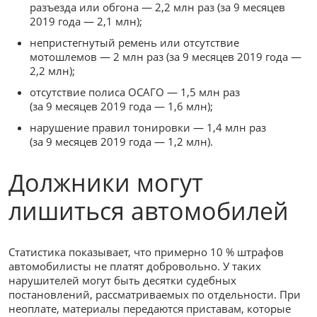
разъезда или обгона — 2,2 млн раз (за 9 месяцев
2019 года — 2,1 млн);
непристегнутый ремень или отсутствие
мотошлемов — 2 млн раз (за 9 месяцев 2019 года —
2,2 млн);
отсутствие полиса ОСАГО — 1,5 млн раз
(за 9 месяцев 2019 года — 1,6 млн);
нарушение правил тонировки — 1,4 млн раз
(за 9 месяцев 2019 года — 1,2 млн).
Должники могут
лишиться автомобилей
Статистика показывает, что примерно 10 % штрафов
автомобилисты не платят добровольно. У таких
нарушителей могут быть десятки судебных
постановлений, рассматриваемых по отдельности. При
неоплате, материалы передаются приставам, которые