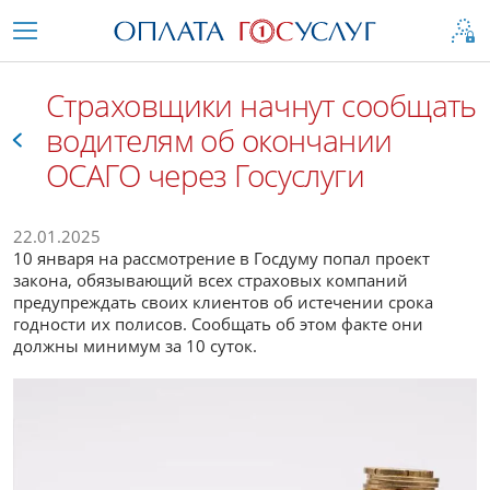
Страховщики начнут сообщать
водителям об окончании
ОСАГО через Госуслуги
Все
22.01.2025
10 января на рассмотрение в Госдуму попал проект
закона, обязывающий всех страховых компаний
предупреждать своих клиентов об истечении срока
годности их полисов. Сообщать об этом факте они
должны минимум за 10 суток.