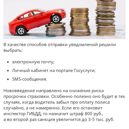
В качестве способов отправки уведомлений решили
выбрать:
электронную почту;
Личный кабинет на портале Госуслуги;
SMS-сообщения.
Нововведение направлено на снижение риска
просрочки страховки. Особенно полезно оно будет в тех
случаях, когда водитель забыл про оплату полиса
случайно, а не намеренно. Если его остановит
инспектор ГИБДД, то назначит штраф 800 руб.,
а во второй раз санкция увеличится до 3-5 тыс. руб.