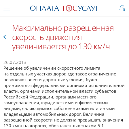
Максимально разрешенная
скорость движения
увеличивается до 130 км/ч
Все
26.07.2013
Решение об увеличении скоростного лимита
на отдельных участках дорог, где такое ограничение
позволяют ввести дорожные условия, будет
приниматься федеральными органами исполнительной
власти, органами исполнительной власти субъектов
Российской Федерации, органами местного
самоуправления, юридическими и физическими
лицами, являющимися собственниками или иными
владельцами автомобильных дорог. Величина
разрешенной скорости не должна превышать значения
130 км/ч на дорогах, обозначенных знаком 5.1