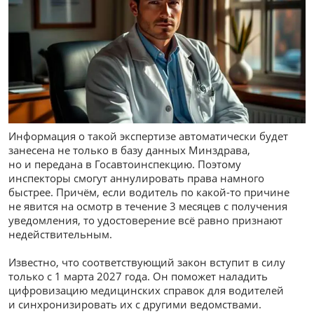
Информация о такой экспертизе автоматически будет
занесена не только в базу данных Минздрава,
но и передана в Госавтоинспекцию. Поэтому
инспекторы смогут аннулировать права намного
быстрее. Причём, если водитель по какой-то причине
не явится на осмотр в течение 3 месяцев с получения
уведомления, то удостоверение всё равно признают
недействительным.
Известно, что соответствующий закон вступит в силу
только с 1 марта 2027 года. Он поможет наладить
цифровизацию медицинских справок для водителей
и синхронизировать их с другими ведомствами.