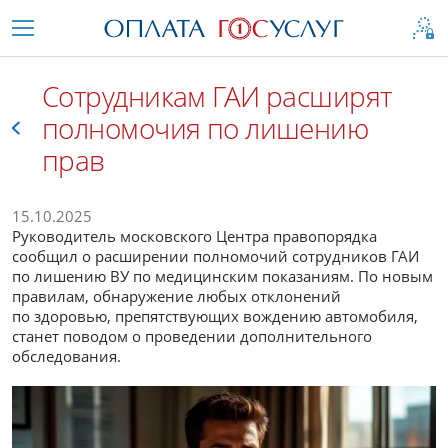
Сотрудникам ГАИ расширят
полномочия по лишению
прав
Все
15.10.2025
Руководитель московского Центра правопорядка
сообщил о расширении полномочий сотрудников ГАИ
по лишению ВУ по медицинским показаниям. По новым
правилам, обнаружение любых отклонений
по здоровью, препятствующих вождению автомобиля,
станет поводом о проведении дополнительного
обследования.