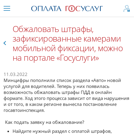
Обжаловать штрафы,
зафиксированные камерами
мобильной фиксации, можно
на портале «Госуслуги»
Все
11.03.2022
Минцифры пополнили список раздела «Авто» новой
услугой для водителей. Теперь у них появилась
возможность обжаловать штрафы ПДД в онлайн
формате. Ход этого процесса зависит от вида нарушения
и от того, в каком регионе вынесла постановление
госавтоинспекция.
Как подать заявку на обжалование?
Найдите нужный раздел с оплатой штрафов,