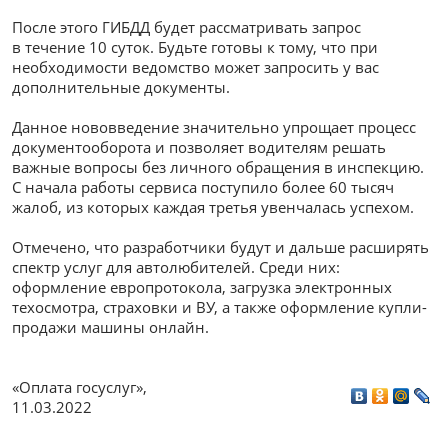
После этого ГИБДД будет рассматривать запрос
в течение 10 суток. Будьте готовы к тому, что при
необходимости ведомство может запросить у вас
дополнительные документы.
Данное нововведение значительно упрощает процесс
документооборота и позволяет водителям решать
важные вопросы без личного обращения в инспекцию.
С начала работы сервиса поступило более 60 тысяч
жалоб, из которых каждая третья увенчалась успехом.
Отмечено, что разработчики будут и дальше расширять
спектр услуг для автолюбителей. Среди них:
оформление европротокола, загрузка электронных
техосмотра, страховки и ВУ, а также оформление купли-
продажи машины онлайн.
«Оплата госуслуг»
,
11.03.2022