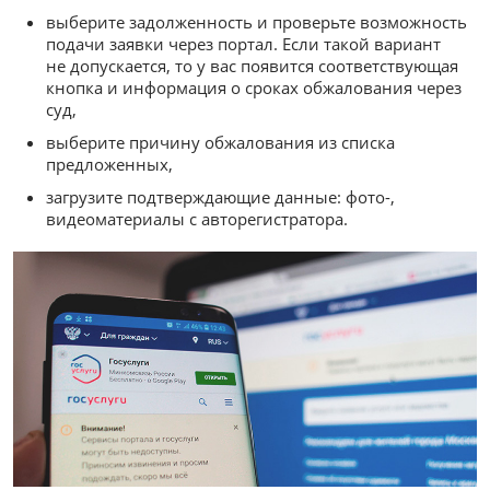
выберите задолженность и проверьте возможность
подачи заявки через портал. Если такой вариант
не допускается, то у вас появится соответствующая
кнопка и информация о сроках обжалования через
суд,
выберите причину обжалования из списка
предложенных,
загрузите подтверждающие данные: фото-,
видеоматериалы с авторегистратора.