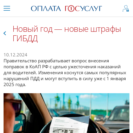
Новый год — новые штрафы
ГИБДД
Все
10.12.2024
Правительство разрабатывает вопрос внесения
поправок в КоАП РФ с целью ужесточения наказаний
для водителей. Изменения коснутся самых популярных
нарушений ПДД и могут вступить в силу уже с 1 января
2025 года.