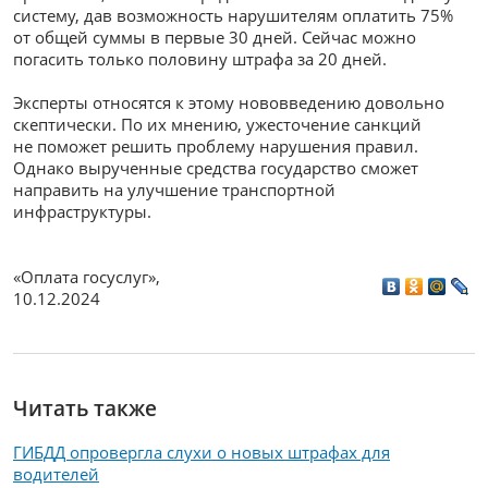
систему, дав возможность нарушителям оплатить 75%
от общей суммы в первые 30 дней. Сейчас можно
погасить только половину штрафа за 20 дней.
Эксперты относятся к этому нововведению довольно
скептически. По их мнению, ужесточение санкций
не поможет решить проблему нарушения правил.
Однако вырученные средства государство сможет
направить на улучшение транспортной
инфраструктуры.
«Оплата госуслуг»
,
10.12.2024
Читать также
ГИБДД опровергла слухи о новых штрафах для
водителей