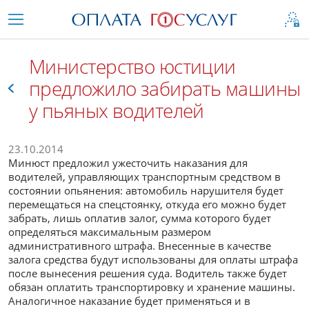
Министерство юстиции
предложило забирать машины
у пьяных водителей
Все
23.10.2014
Минюст предложил ужесточить наказания для
водителей, управляющих транспортным средством в
состоянии опьянения: автомобиль нарушителя будет
перемещаться на спецстоянку, откуда его можно будет
забрать, лишь оплатив залог, сумма которого будет
определяться максимальным размером
административного штрафа. Внесенные в качестве
залога средства будут использованы для оплаты штрафа
после вынесения решения суда. Водитель также будет
обязан оплатить транспортировку и хранение машины.
Аналогичное наказание будет применяться и в