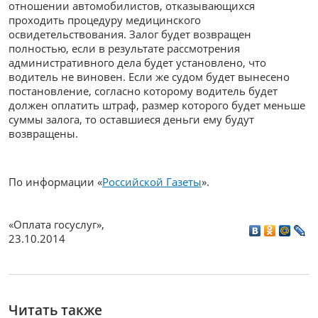
отношении автомобилистов, отказывающихся
проходить процедуру медицинского
освидетельствования. Залог будет возвращен
полностью, если в результате рассмотрения
административного дела будет установлено, что
водитель не виновен. Если же судом будет вынесено
постановление, согласно которому водитель будет
должен оплатить штраф, размер которого будет меньше
суммы залога, то оставшиеся деньги ему будут
возвращены.
По информации «
Российской Газеты
».
«Оплата госуслуг»
,
23.10.2014
Читать также