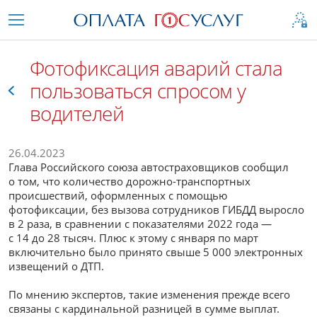
Фотофиксация аварий стала
пользоваться спросом у
водителей
Все
26.04.2023
Глава Российского союза автостраховщиков сообщил
о том, что количество дорожно-транспортных
происшествий, оформленных с помощью
фотофиксации, без вызова сотрудников ГИБДД выросло
в 2 раза, в сравнении с показателями 2022 года —
с 14 до 28 тысяч. Плюс к этому с января по март
включительно было принято свыше 5 000 электронных
извещений о ДТП.
По мнению экспертов, такие изменения прежде всего
связаны с кардинальной разницей в сумме выплат.