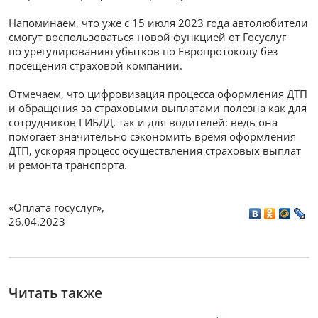
Напоминаем, что уже с 15 июля 2023 года автолюбители
смогут воспользоваться новой функцией от Госуслуг
по урегулированию убытков по Европротоколу без
посещения страховой компании.
Отмечаем, что цифровизация процесса оформления ДТП
и обращения за страховыми выплатами полезна как для
сотрудников ГИБДД, так и для водителей: ведь она
помогает значительно сэкономить время оформления
ДТП, ускоряя процесс осуществления страховых выплат
и ремонта транспорта.
«Оплата госуслуг»
,
26.04.2023
Читать также