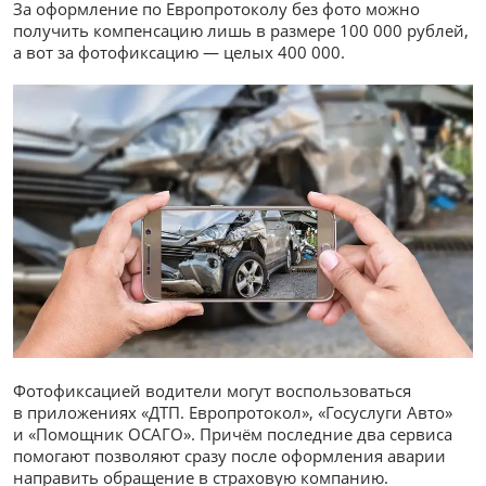
За оформление по Европротоколу без фото можно
получить компенсацию лишь в размере 100 000 рублей,
а вот за фотофиксацию — целых 400 000.
Фотофиксацией водители могут воспользоваться
в приложениях «ДТП. Европротокол», «Госуслуги Авто»
и «Помощник ОСАГО». Причём последние два сервиса
помогают позволяют сразу после оформления аварии
направить обращение в страховую компанию.