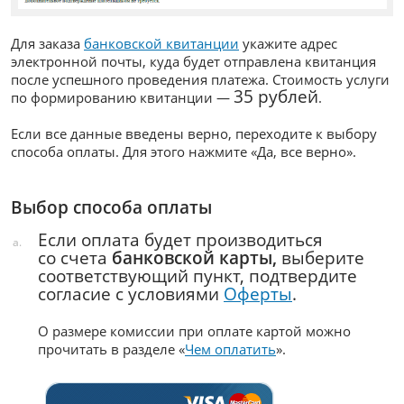
Для заказа
банковской квитанции
укажите адрес
электронной почты, куда будет отправлена квитанция
после успешного проведения платежа. Стоимость услуги
35 рублей
по формированию квитанции —
.
Если все данные введены верно, переходите к выбору
способа оплаты. Для этого нажмите «Да, все верно».
Выбор способа оплаты
Если оплата будет производиться
а.
со счета
банковской карты,
выберите
соответствующий пункт, подтвердите
согласие с условиями
Оферты
.
О размере комиссии при оплате картой можно
прочитать в разделе «
Чем оплатить
».