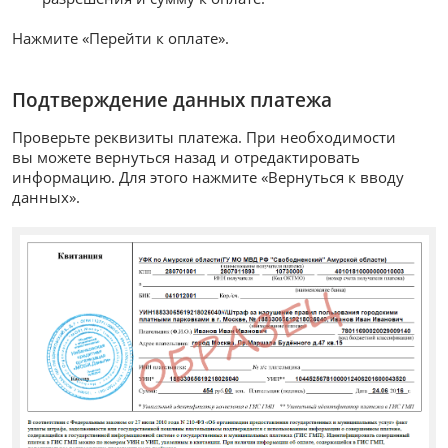
Нажмите «Перейти к оплате».
Подтверждение данных платежа
Проверьте реквизиты платежа. При необходимости
вы можете вернуться назад и отредактировать
информацию. Для этого нажмите «Вернуться к вводу
данных».