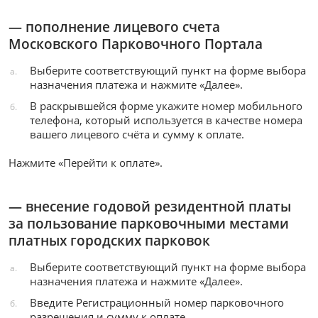
— пополнение лицевого счета
Московского Парковочного Портала
Выберите соответствующий пункт на форме выбора
а.
назначения платежа и нажмите «Далее».
В раскрывшейся форме укажите номер мобильного
б.
телефона, который используется в качестве номера
вашего лицевого счёта и сумму к оплате.
Нажмите «Перейти к оплате».
— внесение годовой резидентной платы
за пользование парковочными местами
платных городских парковок
Выберите соответствующий пункт на форме выбора
а.
назначения платежа и нажмите «Далее».
Введите Регистрационный номер парковочного
б.
разрешения и сумму к оплате.