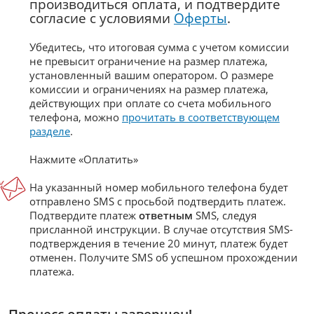
производиться оплата, и подтвердите
согласие с условиями
Оферты
.
Убедитесь, что итоговая сумма с учетом комиссии
не превысит ограничение на размер платежа,
установленный вашим оператором. О размере
комиссии и ограничениях на размер платежа,
действующих при оплате со счета мобильного
телефона, можно
прочитать в соответствующем
разделе
.
Нажмите «Оплатить»
На указанный номер мобильного телефона будет
отправлено SMS с просьбой подтвердить платеж.
Подтвердите платеж
ответным
SMS, следуя
присланной инструкции. В случае отсутствия SMS-
подтверждения в течение 20 минут, платеж будет
отменен. Получите SMS об успешном прохождении
платежа.