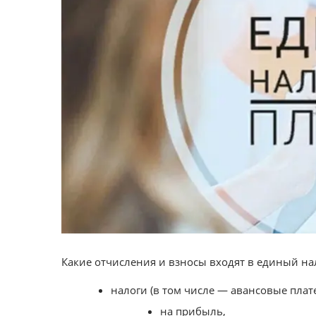
Какие отчисления и взносы входят в единый на
налоги (в том числе — авансовые плат
на прибыль,