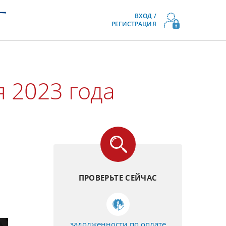
ВХОД /
РЕГИСТРАЦИЯ
я 2023 года
ПРОВЕРЬТЕ СЕЙЧАС
м
задолженности по оплате