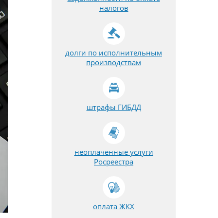
налогов
долги по исполнительным
производствам
штрафы ГИБДД
неоплаченные услуги
Росреестра
оплата ЖКХ