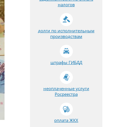
налогов
долги по исполнительным
производствам
штрафы ГИБДД
неоплаченные услуги
Росреестра
оплата ЖКХ