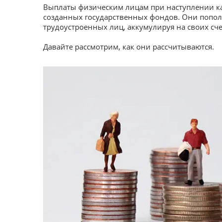
Выплаты физическим лицам при наступлении ка
созданных государственных фондов. Они попол
трудоустроенных лиц, аккумулируя на своих сче
Давайте рассмотрим, как они рассчитываются.