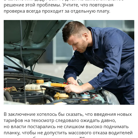
решение этой проблемы. Учтите, что повторная
проверка всегда проходит за отдельную плату.
В заключение хотелось бы сказать, что введения новых
тарифов на техосмотр следовало ожидать давно,
но власти постарались не слишком высоко поднимать
планку, чтобы не допустить массового отказа водителей