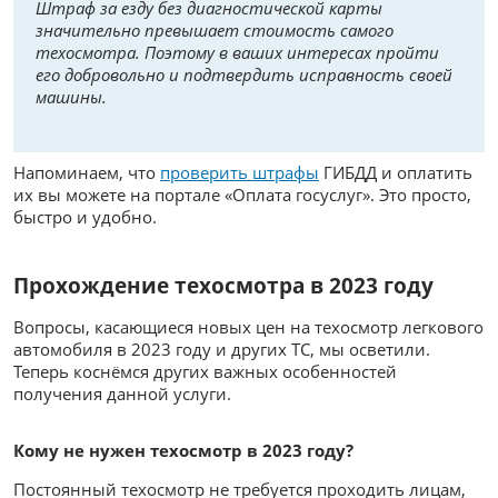
Штраф за езду без диагностической карты
значительно превышает стоимость самого
техосмотра. Поэтому в ваших интересах пройти
его добровольно и подтвердить исправность своей
машины.
Напоминаем, что
проверить штрафы
ГИБДД и оплатить
их вы можете на портале «Оплата госуслуг». Это просто,
быстро и удобно.
Прохождение техосмотра в 2023 году
Вопросы, касающиеся новых цен на техосмотр легкового
автомобиля в 2023 году и других ТС, мы осветили.
Теперь коснёмся других важных особенностей
получения данной услуги.
Кому не нужен техосмотр в 2023 году?
Постоянный техосмотр не требуется проходить лицам,