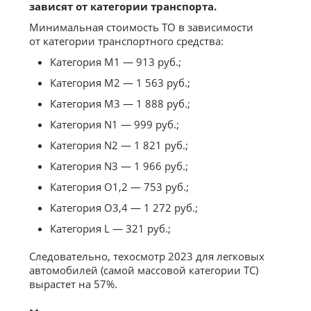
зависят от категории транспорта.
Минимальная стоимость ТО в зависимости
от категории транспортного средства:
Категория М1 — 913 руб.;
Категория М2 — 1 563 руб.;
Категория М3 — 1 888 руб.;
Категория N1 — 999 руб.;
Категория N2 — 1 821 руб.;
Категория N3 — 1 966 руб.;
Категория O1,2 — 753 руб.;
Категория O3,4 — 1 272 руб.;
Категория L — 321 руб.;
Следовательно, техосмотр 2023 для легковых
автомобилей (самой массовой категории ТС)
вырастет на 57%.