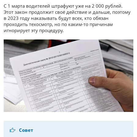
С 1 марта водителей штрафуют уже на 2 000 рублей.
Этот закон продолжит своё действие и дальше, поэтому
в 2023 году наказывать будут всех, кто обязан
проходить техосмотр, но по каким-то причинам
игнорирует эту процедуру.
Совет