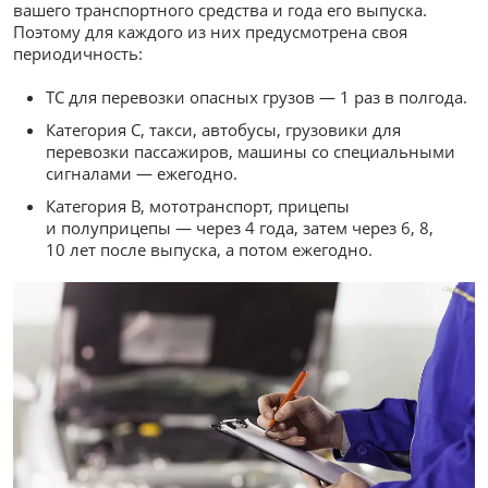
вашего транспортного средства и года его выпуска.
Поэтому для каждого из них предусмотрена своя
периодичность:
ТС для перевозки опасных грузов — 1 раз в полгода.
Категория С, такси, автобусы, грузовики для
перевозки пассажиров, машины со специальными
сигналами — ежегодно.
Категория B, мототранспорт, прицепы
и полуприцепы — через 4 года, затем через 6, 8,
10 лет после выпуска, а потом ежегодно.