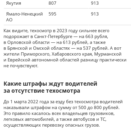
Якутия
807
913
Ямало-Ненецкий
595
913
АО
Как видите, техосмотр в 2023 году сильнее всего
подорожает в Санкт-Петербурге — на 663 рубля,
в Орловской области — на 613 рублей, а также
в Брянской и Омской областях — на 537 рублей. А вот
жители Приморского, Хабаровского края, Мурманской
и Еврейской автономной областей разницу практически
не почувствуют.
Какие штрафы ждут водителей
за отсутствие техосмотра
До 1 марта 2022 года за езду без техосмотра водителей
наказывали штрафом на сумму от 500 до 800 рублей.
Это правило касалось всех владельцев грузовиков,
легковых автомобилей, а также автобусов и ТС,
осуществляющих перевозку опасных грузов.