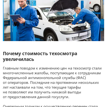
Почему стоимость техосмотра
увеличилась
Главным поводом к изменению цен на техосмотр стали
многочисленные жалобы, поступающие к сотрудникам
Федеральной антимонопольной службы (ФАС)
от операторов. Последние на протяжении нескольких
лет настаивали на том, что текущие тарифы
не позволяют им получить никакой выгоды
от предоставления данной госуслуги.
Очередным толчком к осуществлению перемен стала