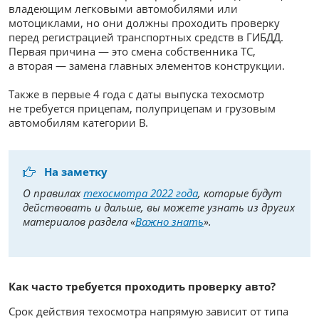
владеющим легковыми автомобилями или
мотоциклами, но они должны проходить проверку
перед регистрацией транспортных средств в ГИБДД.
Первая причина — это смена собственника ТС,
а вторая — замена главных элементов конструкции.
Также в первые 4 года с даты выпуска техосмотр
не требуется прицепам, полуприцепам и грузовым
автомобилям категории B.
На заметку
О правилах
техосмотра 2022 года
, которые будут
действовать и дальше, вы можете узнать из других
материалов раздела «
Важно знать
».
Как часто требуется проходить проверку авто?
Срок действия техосмотра напрямую зависит от типа