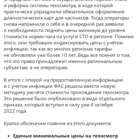
и реформа системы техосмотра, в ходе которой
практически упразднили обязательное оформление
диагностических карт для частников. Тогда операторы
снова напомнили о себе и в очередной раз заявили
о необходимости поднять цены минимум до уровня
стоимости нормо-часа на услуги СТО в регионе. Помимо
этого, они требовали индексировать цены с учётом
инфляции, так как во многих регионах тарифы
не обновляли уже более 10 лет. Ведь все помнят о том,
что это право принадлежит именно региональным
субъектам, а не операторам.
В итоге с опорой на предоставленную информацию
и с учётом инфляции ФАС решила ввести новую
методику расчёта стоимости прохождения техосмотра.
Это решение было опубликовано в виде отдельного
приказа, который вступил в силу уже 4 октября
2022 года.
Кратко обозначим главное из этого документа:
Единые минимальные цены на техосмотр