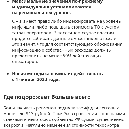
Максимальные значения по-прежнему
индивидуально устанавливаются
на региональном уровне.
Они имеют право либо индексировать на уровень
инфляции, либо повышать стоимость ТО с учётом
затрат операторов. В последнем случае властям
придётся собирать данные с участников отрасли.
Это значит, что для соответствующего обоснования
информацию о собственных расходах должны
предоставить не менее 50% действующих
операторов.
Новая методика начинает действовать
с 1 января 2023 года.
Где подорожает больше всего
Большая часть регионов подняла тариф для легковых
машин до 913 рублей. Причём в сравнении с прошлыми
ставками в некоторых субъектах РФ суммы существенно
возросли. Наглядно изменения стоимости техосмотра