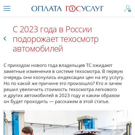
С 2023 года в России
подорожает техосмотр
автомобилей
Все
С приходом нового года владельцев ТС ожидают
заметные изменения в системе техосмотра. В первую
очередь они коснулись индексации цен на эту услугу.
Но по какой же причине это произошло? Кто и зачем
решил увеличить стоимость техосмотра легкового
и других автомобилей в 2023 году и каким образом
он будет проходить — расскажем в этой статье.