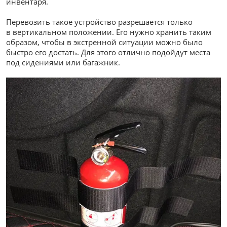
инвентаря.
Перевозить такое устройство разрешается только
в вертикальном положении. Его нужно хранить таким
образом, чтобы в экстренной ситуации можно было
быстро его достать. Для этого отлично подойдут места
под сидениями или багажник.