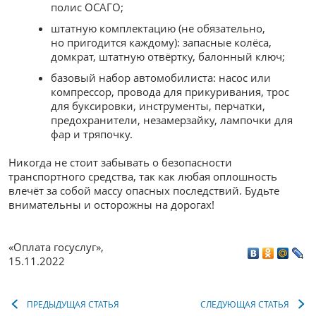
полис ОСАГО;
штатную комплектацию (не обязательно,
но пригодится каждому): запасные колёса,
домкрат, штатную отвёртку, балонный ключ;
базовый набор автомобилиста: насос или
компрессор, провода для прикуривания, трос
для буксировки, инструменты, перчатки,
предохранители, незамерзайку, лампочки для
фар и тряпочку.
Никогда не стоит забывать о безопасности
транспортного средства, так как любая оплошность
влечёт за собой массу опасных последствий. Будьте
внимательны и осторожны на дорогах!
«Оплата госуслуг»
,
15.11.2022
ПРЕДЫДУЩАЯ СТАТЬЯ
СЛЕДУЮЩАЯ СТАТЬЯ