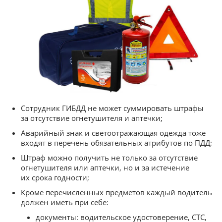
Сотрудник ГИБДД не может суммировать штрафы
за отсутствие огнетушителя и аптечки;
Аварийный знак и светоотражающая одежда тоже
входят в перечень обязательных атрибутов по ПДД;
Штраф можно получить не только за отсутствие
огнетушителя или аптечки, но и за истечение
их срока годности;
Кроме перечисленных предметов каждый водитель
должен иметь при себе:
документы: водительское удостоверение, СТС,