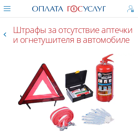
Штрафы за отсутствие аптечки
и огнетушителя в автомобиле
Все