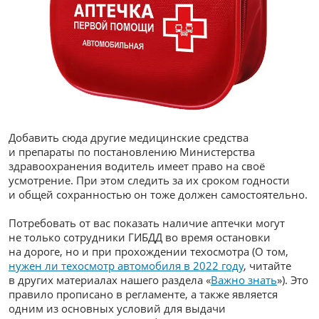
Добавить сюда другие медицинские средства
и препараты по постановлению Министерства
здравоохранения водитель имеет право на своё
усмотрение. При этом следить за их сроком годности
и общей сохранностью он тоже должен самостоятельно.
Потребовать от вас показать наличие аптечки могут
не только сотрудники ГИБДД во время остановки
на дороге, но и при прохождении техосмотра (О том,
нужен ли техосмотр автомобиля в 2022 году
, читайте
в других материалах нашего раздела «
Важно знать
»). Это
правило прописано в регламенте, а также является
одним из основных условий для выдачи