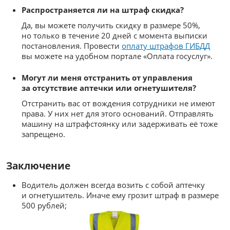
Распространяется ли на штраф скидка?
Да, вы можете получить скидку в размере 50%,
но только в течение 20 дней с момента выписки
постановления. Провести
оплату штрафов ГИБДД
вы можете на удобном портале «Оплата госуслуг».
Могут ли меня отстранить от управления
за отсутствие аптечки или огнетушителя?
Отстранить вас от вождения сотрудники не имеют
права. У них нет для этого оснований. Отправлять
машину на штрафстоянку или задерживать её тоже
запрещено.
Заключение
Водитель должен всегда возить с собой аптечку
и огнетушитель. Иначе ему грозит штраф в размере
500 рублей;