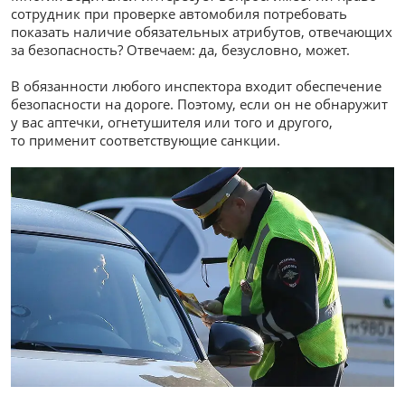
сотрудник при проверке автомобиля потребовать
показать наличие обязательных атрибутов, отвечающих
за безопасность? Отвечаем: да, безусловно, может.
В обязанности любого инспектора входит обеспечение
безопасности на дороге. Поэтому, если он не обнаружит
у вас аптечки, огнетушителя или того и другого,
то применит соответствующие санкции.