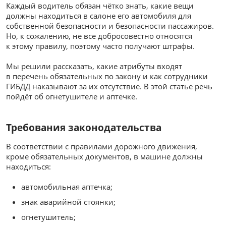
Каждый водитель обязан чётко знать, какие вещи
должны находиться в салоне его автомобиля для
собственной безопасности и безопасности пассажиров.
Но, к сожалению, не все добросовестно относятся
к этому правилу, поэтому часто получают штрафы.
Мы решили рассказать, какие атрибуты входят
в перечень обязательных по закону и как сотрудники
ГИБДД наказывают за их отсутствие. В этой статье речь
пойдёт об огнетушителе и аптечке.
Требования законодательства
В соответствии с правилами дорожного движения,
кроме обязательных документов, в машине должны
находиться:
автомобильная аптечка;
знак аварийной стоянки;
огнетушитель;