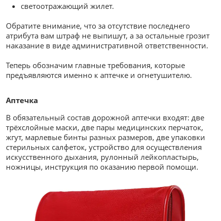
светоотражающий жилет.
Обратите внимание, что за отсутствие последнего
атрибута вам штраф не выпишут, а за остальные грозит
наказание в виде административной ответственности.
Теперь обозначим главные требования, которые
предъявляются именно к аптечке и огнетушителю.
Аптечка
В обязательный состав дорожной аптечки входят: две
трёхслойные маски, две пары медицинских перчаток,
жгут, марлевые бинты разных размеров, две упаковки
стерильных салфеток, устройство для осуществления
искусственного дыхания, рулонный лейкопластырь,
ножницы, инструкция по оказанию первой помощи.