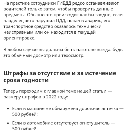
На практике сотрудники ГИБДД редко останавливают
водителей только затем, чтобы проверить данные
предметы. Обычно это происходит как бы заодно, если
владелец авто нарушил ПДД, попал в аварию, его
транспортное средство оказалось технически
неисправным или он находится в текущей
ориентировке.
В любом случае вы должны быть наготове всегда: будь
это обычный досмотр или техосмотр.
Штрафы за отсутствие и за истечение
срока годности
Теперь переходим к главной теме нашей статьи —
размеру штрафов в 2022 году:
Если в машине не обнаружена дорожная аптечка —
500 рублей;
Если в автомобиле отсутствует огнетушитель —
500 рублей.