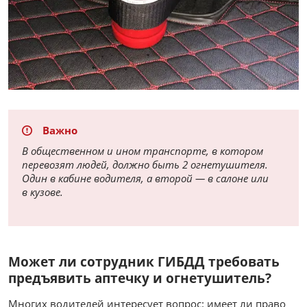
Важно
В общественном и ином транспорте, в котором
перевозят людей, должно быть 2 огнетушителя.
Один в кабине водителя, а второй — в салоне или
в кузове.
Может ли сотрудник ГИБДД требовать
предъявить аптечку и огнетушитель?
Многих водителей интересует вопрос: имеет ли право