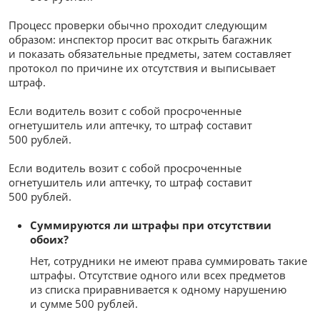
Процесс проверки обычно проходит следующим
образом: инспектор просит вас открыть багажник
и показать обязательные предметы, затем составляет
протокол по причине их отсутствия и выписывает
штраф.
Если водитель возит с собой просроченные
огнетушитель или аптечку, то штраф составит
500 рублей.
Если водитель возит с собой просроченные
огнетушитель или аптечку, то штраф составит
500 рублей.
Суммируются ли штрафы при отсутствии
обоих?
Нет, сотрудники не имеют права суммировать такие
штрафы. Отсутствие одного или всех предметов
из списка приравнивается к одному нарушению
и сумме 500 рублей.