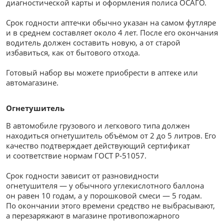
диагностической карты и оформления полиса ОСАГО.
Срок годности аптечки обычно указан на самом футляре
и в среднем составляет около 4 лет. После его окончания
водитель должен составить новую, а от старой
избавиться, как от бытового отхода.
Готовый набор вы можете приобрести в аптеке или
автомагазине.
Огнетушитель
В автомобиле грузового и легкового типа должен
находиться огнетушитель объёмом от 2 до 5 литров. Его
качество подтверждает действующий сертификат
и соответствие нормам ГОСТ Р-51057.
Срок годности зависит от разновидности
огнетушителя — у обычного углекислотного баллона
он равен 10 годам, а у порошковой смеси — 5 годам.
По окончании этого времени средство не выбрасывают,
а перезаряжают в магазине противопожарного