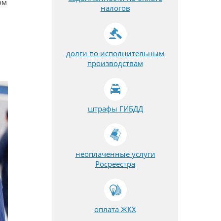
ом
налогов
долги по исполнительным
производствам
штрафы ГИБДД
неоплаченные услуги
Росреестра
оплата ЖКХ