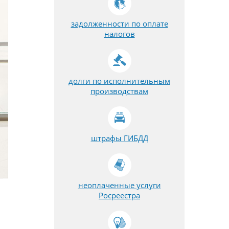
задолженности по оплате
налогов
долги по исполнительным
производствам
штрафы ГИБДД
неоплаченные услуги
Росреестра