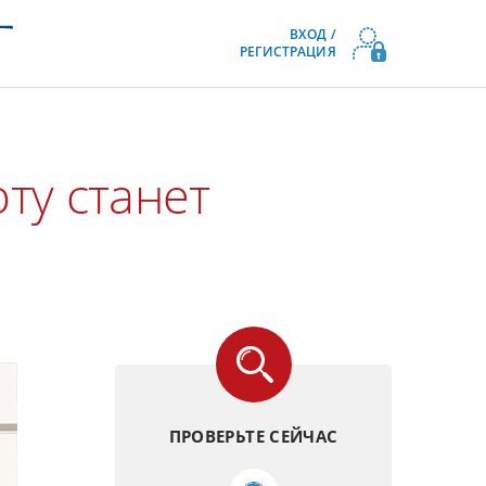
ВХОД /
РЕГИСТРАЦИЯ
ту станет
ПРОВЕРЬТЕ СЕЙЧАС