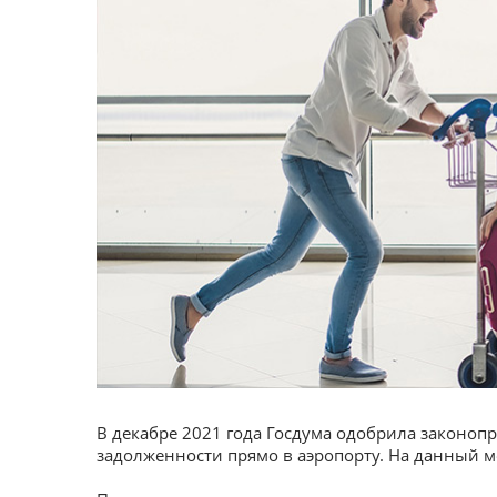
В декабре 2021 года Госдума одобрила законопр
задолженности прямо в аэропорту. На данный 