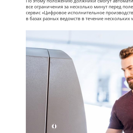
По этому положению должники смогут автомати
все ограничения за несколько минут перед пол
сервис «Цифровое исполнительное производств
в базах разных ведомств в течение нескольких 