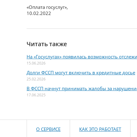
«Оплата госуслуг»
,
10.02.2022
Читать также
На «Госуслугах» появилась возможность отслеж
15.06.2026
Долги ФССП могут включить в кредитные досье
25.02.2026
В ФССП начнут принимать жалобы за нарушени
17.06.2025
О СЕРВИСЕ
КАК ЭТО РАБОТАЕТ