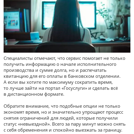
Специалисты отмечают, что сервис помогает не только
получить информацию о начале исполнительного
производства и сумме долга, но и распечатать
квитанцию для его оплаты в банковском отделении.
А если вы хотите по максимуму сократить время,
то лучше зайти на портал «Госуслуги» и сделать всё
в дистанционном формате.
Обратите внимание, что подобные опции не только
экономят время, но и значительно упрощают процесс
снятия ограничений для людей, которые получили
статус «невыездной». Всего за пару минут можно снять
с себя обременения и спокойно выезжать за границу.