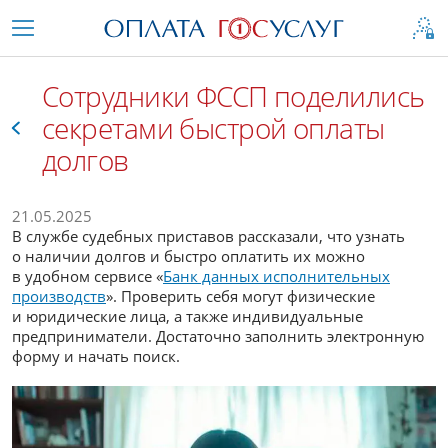
Сотрудники ФССП поделились
секретами быстрой оплаты
долгов
Все
21.05.2025
В службе судебных приставов рассказали, что узнать
о наличии долгов и быстро оплатить их можно
в удобном сервисе «
Банк данных исполнительных
производств
». Проверить себя могут физические
и юридические лица, а также индивидуальные
предприниматели. Достаточно заполнить электронную
форму и начать поиск.