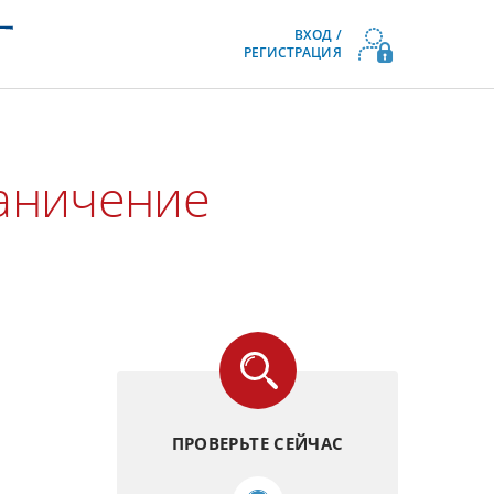
ВХОД /
РЕГИСТРАЦИЯ
раничение
ПРОВЕРЬТЕ СЕЙЧАС