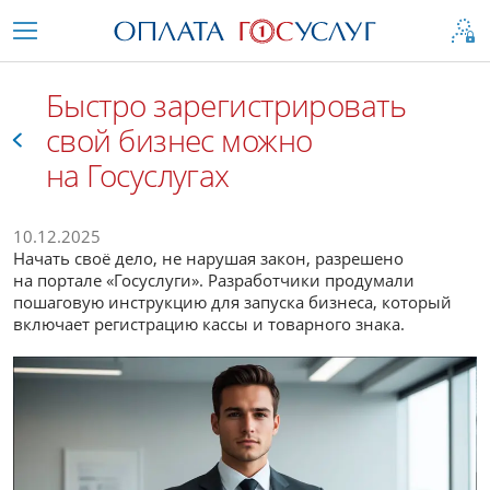
Быстро зарегистрировать
свой бизнес можно
на Госуслугах
Все
10.12.2025
Начать своё дело, не нарушая закон, разрешено
на портале «Госуслуги». Разработчики продумали
пошаговую инструкцию для запуска бизнеса, который
включает регистрацию кассы и товарного знака.