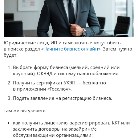
Юридические лица, ИП и самозанятые могут вбить
в поиске раздел «
Начните бизнес онлайн
». Затем нужно
будет:
Выбрать форму бизнеса (мелкий, средний или
крупный), ОКВЭД и систему налогообложения.
Получить сертификат УКЭП — бесплатно
в приложении «Госключ».
Подать заявление на регистрацию бизнеса.
Там же вы узнаете:
как получить лицензию, зарегистрировать ККТ или
заключить договоры на эквайринг/с
обслуживающими организациями;