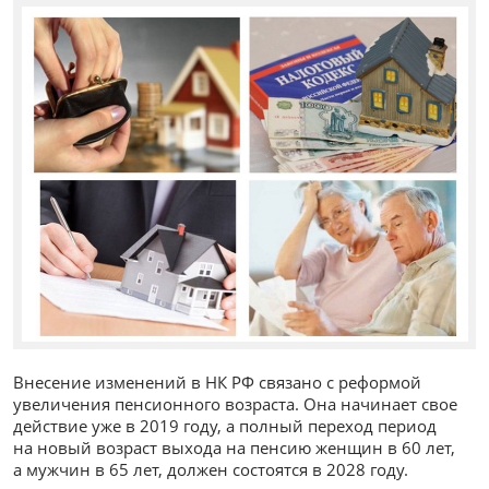
Внесение изменений в НК РФ связано с реформой
увеличения пенсионного возраста. Она начинает свое
действие уже в 2019 году, а полный переход период
на новый возраст выхода на пенсию женщин в 60 лет,
а мужчин в 65 лет, должен состоятся в 2028 году.