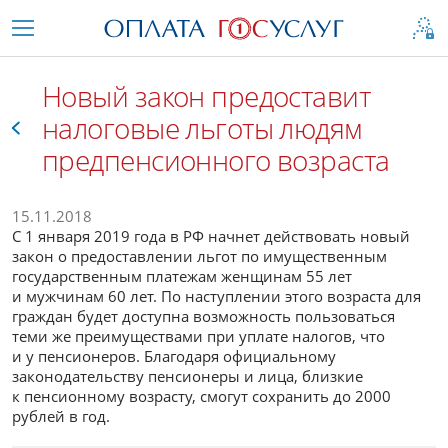
Новый закон предоставит
налоговые льготы людям
предпенсионного возраста
Все
15.11.2018
С 1 января 2019 года в РФ начнет действовать новый
закон о предоставлении льгот по имущественным
государственным платежам женщинам 55 лет
и мужчинам 60 лет. По наступлении этого возраста для
граждан будет доступна возможность пользоваться
теми же преимуществами при уплате налогов, что
и у пенсионеров. Благодаря официальному
законодательству пенсионеры и лица, близкие
к пенсионному возрасту, смогут сохранить до 2000
рублей в год.