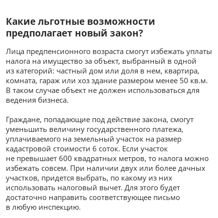
Какие льготные возможности
предполагает новый закон?
Лица предпенсионного возраста смогут избежать уплаты
налога на имущество за объект, выбранный в одной
из категорий: частный дом или доля в нем, квартира,
комната, гараж или хоз здание размером менее 50 кв.м.
В таком случае объект не должен использоваться для
ведения бизнеса.
Граждане, попадающие под действие закона, смогут
уменьшить величину государственного платежа,
уплачиваемого на земельный участок на размер
кадастровой стоимости 6 соток. Если участок
не превышает 600 квадратных метров, то налога можно
избежать совсем. При наличии двух или более дачных
участков, придется выбрать, по какому из них
использовать налоговый вычет. Для этого будет
достаточно направить соответствующее письмо
в любую инспекцию.