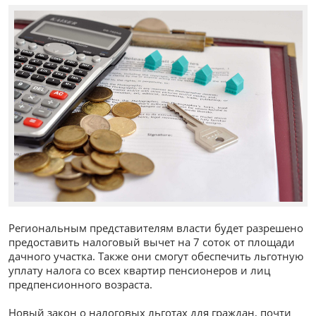
Региональным представителям власти будет разрешено
предоставить налоговый вычет на 7 соток от площади
дачного участка. Также они смогут обеспечить льготную
уплату налога со всех квартир пенсионеров и лиц
предпенсионного возраста.
Новый закон о налоговых льготах для граждан, почти