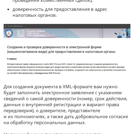
проведения хозяйственных сделок);
доверенность для предоставления в адрес
налоговых органов.
Для создания документа в XML-формате вам нужно
будет заполнить электронное заявление с указанием
сведений о самой доверенности (номер, срок действия,
данные о внутренней регистрации и вариант права
передоверия), о доверителе, представителе
и их полномочиях, а также дать добровольное согласие
на обработку персональных данных.