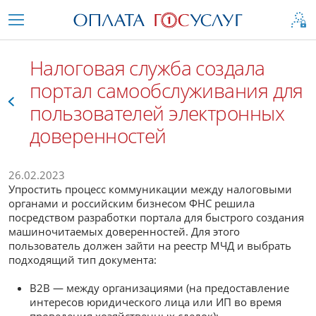
Налоговая служба создала
портал самообслуживания для
пользователей электронных
доверенностей
Все
26.02.2023
Упростить процесс коммуникации между налоговыми
органами и российским бизнесом ФНС решила
посредством разработки портала для быстрого создания
машиночитаемых доверенностей. Для этого
пользователь должен зайти на реестр МЧД и выбрать
подходящий тип документа:
В2В — между организациями (на предоставление
интересов юридического лица или ИП во время