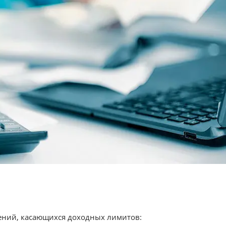
нений, касающихся доходных лимитов: