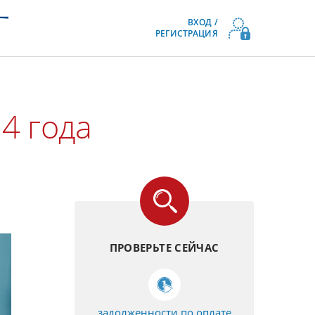
ВХОД /
РЕГИСТРАЦИЯ
4 года
ПРОВЕРЬТЕ СЕЙЧАС
задолженности по оплате