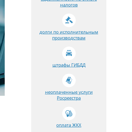
налогов
долги по исполнительным
производствам
штрафы ГИБДД
неоплаченные услуги
Росреестра
оплата ЖКХ