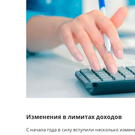
Изменения в лимитах доходов
С начала года в силу вступили несколько изме