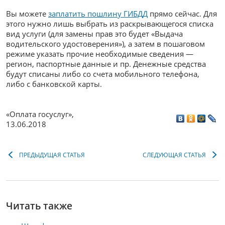
Вы можете
заплатить пошлину ГИБДД
прямо сейчас. Для
этого нужно лишь выбрать из раскрывающегося списка
вид услуги (для замены прав это будет «Выдача
водительского удостоверения»), а затем в пошаговом
режиме указать прочие необходимые сведения —
регион, паспортные данные и пр. Денежные средства
будут списаны либо со счета мобильного телефона,
либо с банковской карты.
«Оплата госуслуг»
,
13.06.2018
ПРЕДЫДУЩАЯ СТАТЬЯ
СЛЕДУЮЩАЯ СТАТЬЯ
Читать также