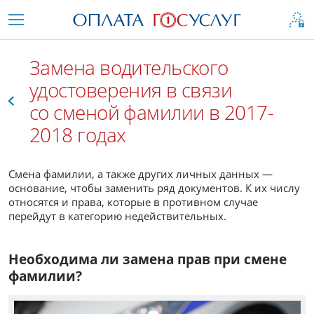
Замена водительского
удостоверения в связи
со сменой фамилии в 2017-
2018 годах
Все
Смена фамилии, а также других личных данных —
основание, чтобы заменить ряд документов. К их числу
относятся и права, которые в противном случае
перейдут в категорию недействительных.
Необходима ли замена прав при смене
фамилии?