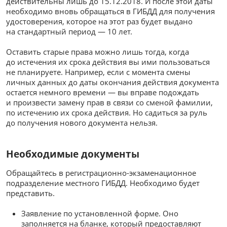
действительны лишь до 15.12.2018. И после этой даты
необходимо вновь обращаться в ГИБДД для получения
удостоверения, которое на этот раз будет выдано
на стандартный период — 10 лет.
Оставить старые права можно лишь тогда, когда
до истечения их срока действия вы ими пользоваться
не планируете. Например, если с момента смены
личных данных до даты окончания действия документа
остается немного времени — вы вправе подождать
и произвести замену прав в связи со сменой фамилии,
по истечению их срока действия. Но садиться за руль
до получения нового документа нельзя.
Необходимые документы
Обращайтесь в регистрационно-экзаменационное
подразделение местного ГИБДД. Необходимо будет
представить.
Заявление по установленной форме. Оно
заполняется на бланке, который предоставляют