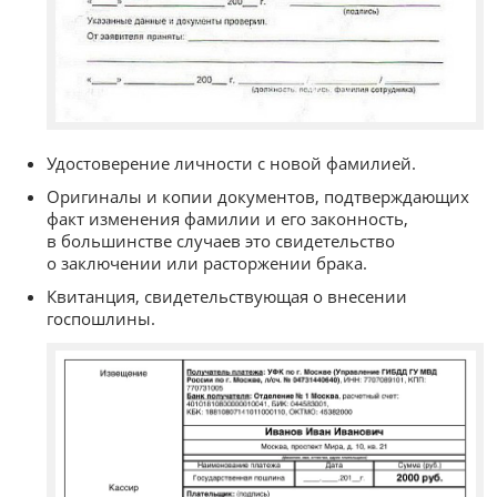
Удостоверение личности с новой фамилией.
Оригиналы и копии документов, подтверждающих
факт изменения фамилии и его законность,
в большинстве случаев это свидетельство
о заключении или расторжении брака.
Квитанция, свидетельствующая о внесении
госпошлины.