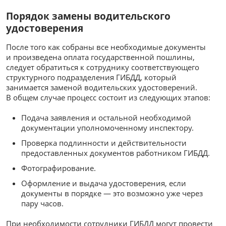
Порядок замены водительского
удостоверения
После того как собраны все необходимые документы
и произведена оплата государственной пошлины,
следует обратиться к сотруднику соответствующего
структурного подразделения ГИБДД, который
занимается заменой водительских удостоверений.
В общем случае процесс состоит из следующих этапов:
Подача заявления и остальной необходимой
документации уполномоченному инспектору.
Проверка подлинности и действительности
предоставленных документов работником ГИБДД.
Фотографирование.
Оформление и выдача удостоверения, если
документы в порядке — это возможно уже через
пару часов.
При необходимости сотрудники ГИБДД могут провести