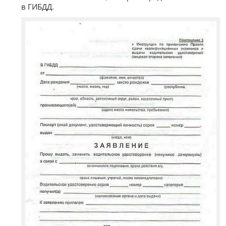
в ГИБДД.