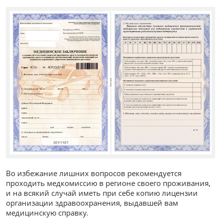
Во избежание лишних вопросов рекомендуется
проходить медкомиссию в регионе своего проживания,
и на всякий случай иметь при себе копию лицензии
организации здравоохранения, выдавшей вам
медицинскую справку.