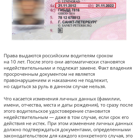
Права выдаются российским водителям сроком
на 10 лет. После этого они автоматически становятся
недействительными и подлежат замене. Факт владения
просроченным документом не является
правонарушением и наказанию не подлежит,
но садиться за руль в данном случае нельзя.
Что касается изменения личных данных (фамилии,
имени, отчества, места и даты рождения), то сразу после
этого водительское удостоверение становится
недействительным — даже в том случае, если срок его
действия не истек. При этом изменение личных данных
должно подтверждаться документами, определенными
законодательством для каждого конкретного случая, это