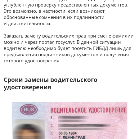
углубленную проверку предоставленных документов.
Это возможно, в частности, если возникают
обоснованные сомнения в их подлинности
и действительности.
Заказать замену водительских прав при смене фамилии
можно и через портал госуслуг. В данной ситуации
водителю необходимо будет посетить ГИБДД лишь для
предъявления подлинников документов и получения
готового удостоверения.
Сроки замены водительского
удостоверения