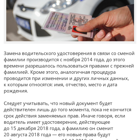
Замена водительского удостоверения в связи со сменой
фамилии производится с ноября 2014 года, до этого
времени разрешалось пользоваться правами с прежней
фамилией. Кроме этого, аналогичная процедура
проводится при изменении и других личных данных,
к которым относятся: имя, отчество, место и дата
рождения.
Следует учитывать, что новый документ будет
действителен лишь до того момента, пока не кончится
срок действия заменяемых прав. Иначе говоря, если
водитель имеет удостоверение, действующее
до 15 декабря 2018 года, а фамилию он сменит
20 августа 2018 года — его новые права будут