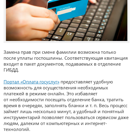
Замена прав при смене фамилии возможна только
после уплаты госпошлины. Соответствующая квитанция
входит в пакет документов, подаваемых в отделение
ГИБДД.
Портал «Оплата госуслуг»
предоставляет удобную
возможность для осуществления необходимых
платежей в режиме онлайн. Это избавляет
от необходимости посещать отделение банка, тратить
время в очередях, заполнять бланки и т. п. Весь процесс
займет лишь несколько минут, а удобный и понятный
инструментарий позволяет пользоваться сервисом даже
людям, далеким от компьютерных и интернет-
технологий.