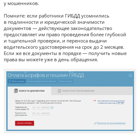
у мошенников.
Помните: если работники ГИБДД усомнились
в подлинности и юридической значимости
документов — действующее законодательство
предоставляет им право проведения более глубокой
и тщательной проверки, и переноса выдачи
водительского удостоверения на срок до 2 месяцев.
Если же все документы в порядке — получить новые
права вы можете уже в день обращения.