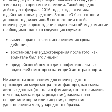
замены прав при смене фамилии. Такой порядок
действует с февраля 2016 года, когда вступила
в действие новая редакция Закона «О безопасности
дорожного движения». В соответствии с ней,
внеочередное прохождение водительской медкомиссии
необходимо только в следующих случаях:
замена прав в связи с истечением их срока
действия;
восстановление удостоверения после того, как
водитель был его лишен;
предрейсовый осмотр для профессиональных
водителей некоторых категорий автотранспорта.
Не являются основанием для внеочередного
прохождения медосмотра такие факторы, как смена
личных данных (не только фамилии, но также имени,
отчества, места и даты рождения), замена прав
по причине порчи или хищения, получение
удостоверения международного образца.