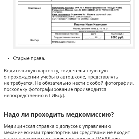
Старые права.
Водительскую карточку, свидетельствующую
о прохождении учебы в автошколе, представлять
не требуется. Не обязательно нести с собой фотографии,
поскольку фотографирование производится
непосредственно в ГИБДД.
Надо ли проходить медкомиссию?
Медицинская справка о допуске к управлению
механическими транспортными средствами не входит
в число документов, представляемых в ГИБДД для