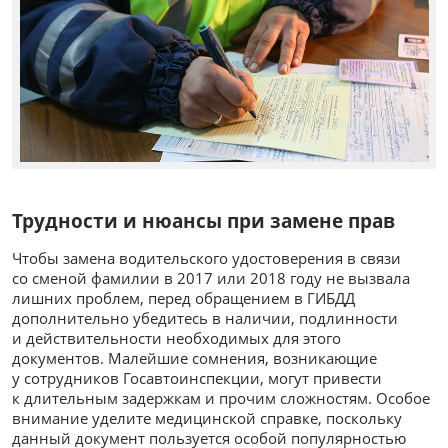
Трудности и нюансы при замене прав
Чтобы замена водительского удостоверения в связи
со сменой фамилии в 2017 или 2018 году не вызвала
лишних проблем, перед обращением в ГИБДД
дополнительно убедитесь в наличии, подлинности
и действительности необходимых для этого
документов. Малейшие сомнения, возникающие
у сотрудников Госавтоинспекции, могут привести
к длительным задержкам и прочим сложностям. Особое
внимание уделите медицинской справке, поскольку
данный документ пользуется особой популярностью