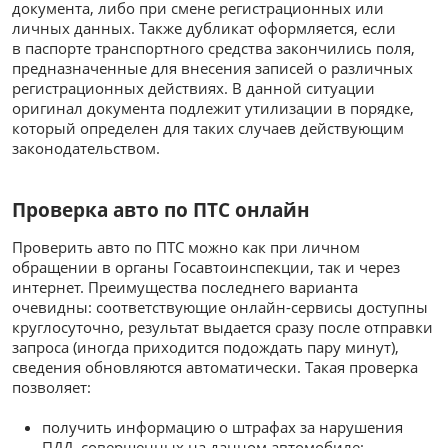
документа, либо при смене регистрационных или
личных данных. Также дубликат оформляется, если
в паспорте транспортного средства закончились поля,
предназначенные для внесения записей о различных
регистрационных действиях. В данной ситуации
оригинал документа подлежит утилизации в порядке,
который определен для таких случаев действующим
законодательством.
Проверка авто по ПТС онлайн
Проверить авто по ПТС можно как при личном
обращении в органы Госавтоинспекции, так и через
интернет. Преимущества последнего варианта
очевидны: соответствующие онлайн-сервисы доступны
круглосуточно, результат выдается сразу после отправки
запроса (иногда приходится подождать пару минут),
сведения обновляются автоматически. Такая проверка
позволяет:
получить информацию о штрафах за нарушения
ПДД, совершенных на данном автомобиле: