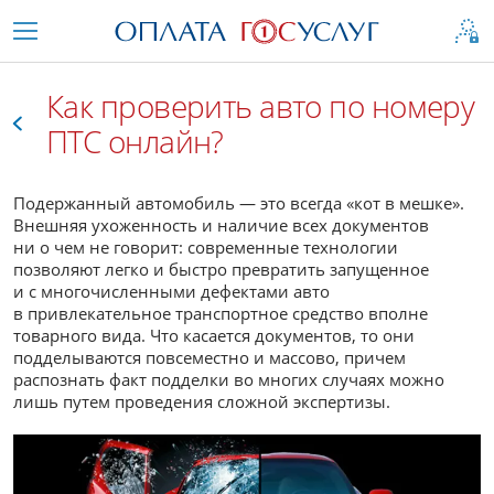
Как проверить авто по номеру
ПТС онлайн?
Все
Подержанный автомобиль — это всегда «кот в мешке».
Внешняя ухоженность и наличие всех документов
ни о чем не говорит: современные технологии
позволяют легко и быстро превратить запущенное
и с многочисленными дефектами авто
в привлекательное транспортное средство вполне
товарного вида. Что касается документов, то они
подделываются повсеместно и массово, причем
распознать факт подделки во многих случаях можно
лишь путем проведения сложной экспертизы.