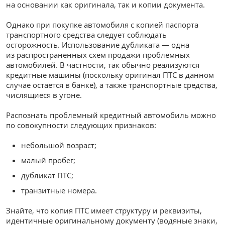
на основании как оригинала, так и копии документа.
Однако при покупке автомобиля с копией паспорта
транспортного средства следует соблюдать
осторожность. Использование дубликата — одна
из распространенных схем продажи проблемных
автомобилей. В частности, так обычно реализуются
кредитные машины (поскольку оригинал ПТС в данном
случае остается в банке), а также транспортные средства,
числящиеся в угоне.
Распознать проблемный кредитный автомобиль можно
по совокупности следующих признаков:
небольшой возраст;
малый пробег;
дубликат ПТС;
транзитные номера.
Знайте, что копия ПТС имеет структуру и реквизиты,
идентичные оригинальному документу (водяные знаки,