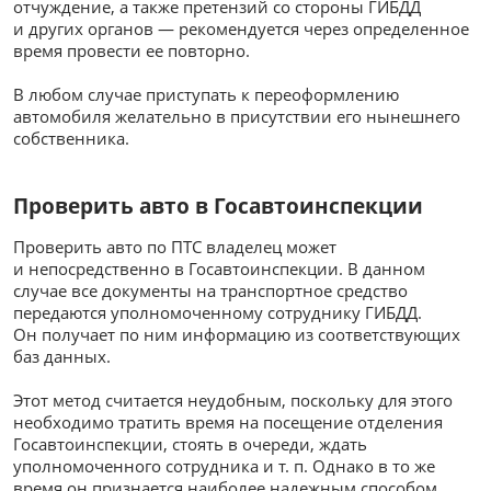
отчуждение, а также претензий со стороны ГИБДД
и других органов — рекомендуется через определенное
время провести ее повторно.
В любом случае приступать к переоформлению
автомобиля желательно в присутствии его нынешнего
собственника.
Проверить авто в Госавтоинспекции
Проверить авто по ПТС владелец может
и непосредственно в Госавтоинспекции. В данном
случае все документы на транспортное средство
передаются уполномоченному сотруднику ГИБДД.
Он получает по ним информацию из соответствующих
баз данных.
Этот метод считается неудобным, поскольку для этого
необходимо тратить время на посещение отделения
Госавтоинспекции, стоять в очереди, ждать
уполномоченного сотрудника и т. п. Однако в то же
время он признается наиболее надежным способом