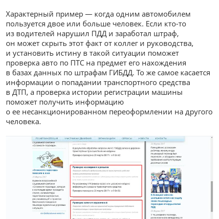
Характерный пример — когда одним автомобилем
пользуется двое или больше человек. Если кто-то
из водителей нарушил ПДД и заработал штраф,
он может скрыть этот факт от коллег и руководства,
и установить истину в такой ситуации поможет
проверка авто по ПТС на предмет его нахождения
в базах данных по штрафам ГИБДД. То же самое касается
информации о попадании транспортного средства
в ДТП, а проверка истории регистрации машины
поможет получить информацию
о ее несанкционированном переоформлении на другого
человека.