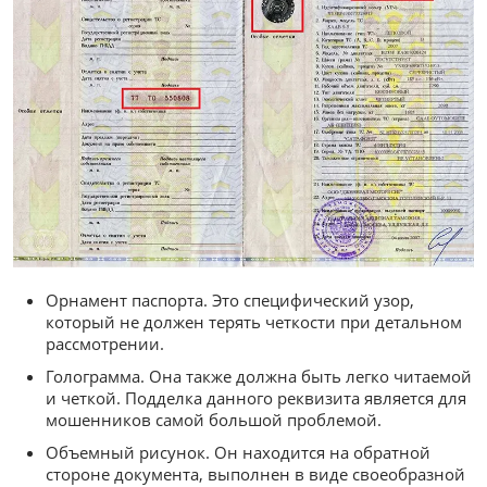
Орнамент паспорта. Это специфический узор,
который не должен терять четкости при детальном
рассмотрении.
Голограмма. Она также должна быть легко читаемой
и четкой. Подделка данного реквизита является для
мошенников самой большой проблемой.
Объемный рисунок. Он находится на обратной
стороне документа, выполнен в виде своеобразной