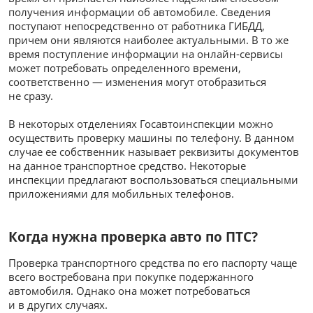
получения информации об автомобиле. Сведения
поступают непосредственно от работника ГИБДД,
причем они являются наиболее актуальными. В то же
время поступление информации на онлайн-сервисы
может потребовать определенного времени,
соответственно — изменения могут отобразиться
не сразу.
В некоторых отделениях Госавтоинспекции можно
осуществить проверку машины по телефону. В данном
случае ее собственник называет реквизиты документов
на данное транспортное средство. Некоторые
инспекции предлагают воспользоваться специальными
приложениями для мобильных телефонов.
Когда нужна проверка авто по ПТС?
Проверка транспортного средства по его паспорту чаще
всего востребована при покупке подержанного
автомобиля. Однако она может потребоваться
и в других случаях.