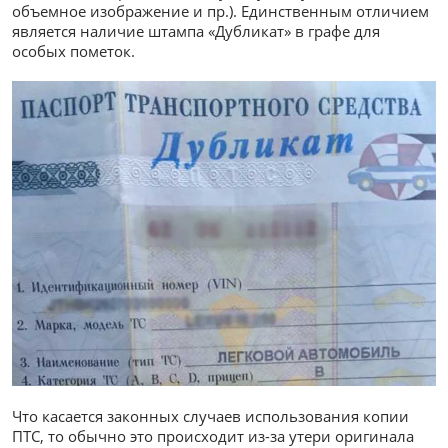
объемное изображение и пр.). Единственным отличием
является наличие штампа «Дубликат» в графе для
особых пометок.
Что касается законных случаев использования копии
ПТС, то обычно это происходит из-за утери оригинала