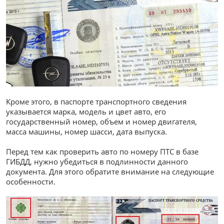
Кроме этого, в паспорте транспортного сведения
указывается марка, модель и цвет авто, его
государственный номер, объем и номер двигателя,
масса машины, номер шасси, дата выпуска.
Перед тем как проверить авто по номеру ПТС в базе
ГИБДД, нужно убедиться в подлинности данного
документа. Для этого обратите внимание на следующие
особенности.