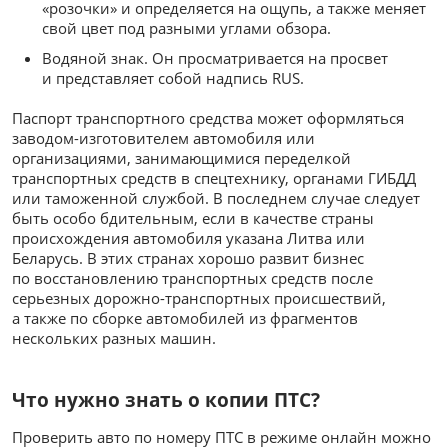
«розочки» и определяется на ощупь, а также меняет
свой цвет под разными углами обзора.
Водяной знак. Он просматривается на просвет
и представляет собой надпись RUS.
Паспорт транспортного средства может оформляться
заводом-изготовителем автомобиля или
организациями, занимающимися переделкой
транспортных средств в спецтехнику, органами ГИБДД
или таможенной службой. В последнем случае следует
быть особо бдительным, если в качестве страны
происхождения автомобиля указана Литва или
Беларусь. В этих странах хорошо развит бизнес
по восстановлению транспортных средств после
серьезных дорожно-транспортных происшествий,
а также по сборке автомобилей из фрагментов
нескольких разных машин.
Что нужно знать о копии ПТС?
Проверить авто по номеру ПТС в режиме онлайн можно