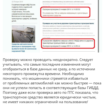
Проверку можно проводить неоднократно. Следует
учитывать, что самые последние изменения могут
отобразиться в базе данных не сразу, а по истечении
некоторого промежутка времени. Необходимо
понимать, что мошенники стремятся избавиться
от проблемных автомобилей как можно быстрее — пока
они не успели попасть в соответствующие базы ГИБДД.
Поэтому даже если проверка авто по ПТС показала, что
транспортное средство является юридически чистым,
не имеет никаких ограничений на пользование/