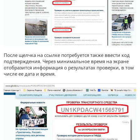
После щелчка на ссылке потребуется также ввести код
подтверждения. Через минимальное время на экране
отобразится информация о результатах проверки, в том
числе ее дата и время.