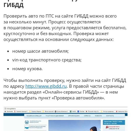
ГИБДД
Проверить авто по ПТС на сайте ГИБДД можно всего
за несколько минут. Процесс осуществляется
в пошаговом режиме, услуга предоставляется бесплатно,
круглосуточно и без выходных. Проверка может
осуществляться на основании следующих данных:
номер шасси автомобиля;
vin-код транспортного средства;
номер кузова.
Чтобы выполнить проверку, нужно зайти на сайт ГИБДД
по адресу
http://www.gibdd.ru
. В правой части страницы
находится раздел «Онлайн-сервисы ГИБДД» — в нем
нужно выбрать пункт «Проверка автомобиля».