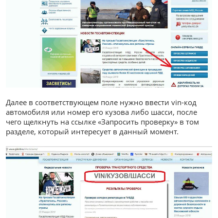
Далее в соответствующем поле нужно ввести vin-код
автомобиля или номер его кузова либо шасси, после
чего щелкнуть на ссылке «Запросить проверку» в том
разделе, который интересует в данный момент.