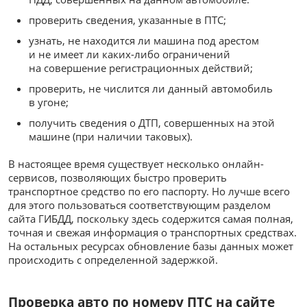
проверить сведения, указанные в ПТС;
узнать, не находится ли машина под арестом
и не имеет ли каких-либо ограничений
на совершение регистрационных действий;
проверить, не числится ли данный автомобиль
в угоне;
получить сведения о ДТП, совершенных на этой
машине (при наличии таковых).
В настоящее время существует несколько онлайн-
сервисов, позволяющих быстро проверить
транспортное средство по его паспорту. Но лучше всего
для этого пользоваться соответствующим разделом
сайта ГИБДД, поскольку здесь содержится самая полная,
точная и свежая информация о транспортных средствах.
На остальных ресурсах обновление базы данных может
происходить с определенной задержкой.
Проверка авто по номеру ПТС на сайте