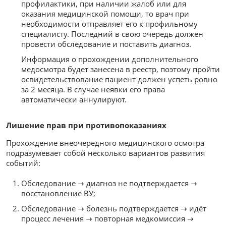
профилактики, при наличии жалоб или для
оказания медицинской помощи, то врач при
необходимости отправляет его к профильному
специалисту. Последний в свою очередь должен
провести обследование и поставить диагноз.
Информация о прохождении дополнительного
медосмотра будет занесена в реестр, поэтому пройти
освидетельствование пациент должен успеть ровно
за 2 месяца. В случае неявки его права
автоматически аннулируют.
Лишение прав при противопоказаниях
Прохождение внеочередного медицинского осмотра
подразумевает собой несколько вариантов развития
событий:
Обследование → диагноз не подтверждается →
восстановление ВУ;
Обследование → болезнь подтверждается → идёт
процесс лечения → повторная медкомиссия →