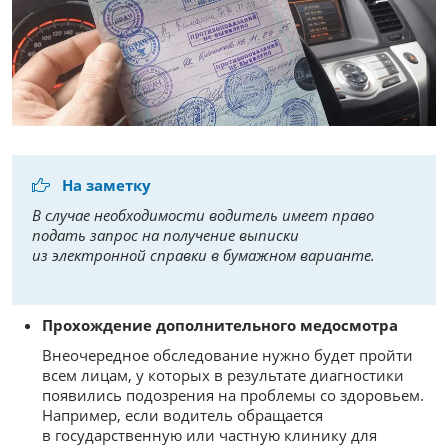
На заметку
В случае необходимости водитель имеет право
подать запрос на получение выписки
из электронной справки в бумажном варианте.
Прохождение дополнительного медосмотра
Внеочередное обследование нужно будет пройти
всем лицам, у которых в результате диагностики
появились подозрения на проблемы со здоровьем.
Например, если водитель обращается
в государственную или частную клинику для