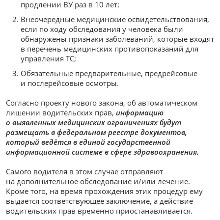
продлении ВУ раз в 10 лет;
Внеочередные медицинские освидетельствования,
если по ходу обследования у человека были
обнаружены признаки заболеваний, которые входят
в перечень медицинских противопоказаний для
управления ТС;
Обязательные предварительные, предрейсовые
и послерейсовые осмотры.
Согласно проекту нового закона, об автоматическом
лишении водительских прав,
информацию
о выявленных медицинских ограничениях будут
размещать в федеральном реестре документов,
который ведётся в единой государственной
информационной системе в сфере здравоохранения.
Самого водителя в этом случае отправляют
на дополнительное обследование и/или лечение.
Кроме того, на время прохождения этих процедур ему
выдаётся соответствующее заключение, а действие
водительских прав временно приостанавливается.