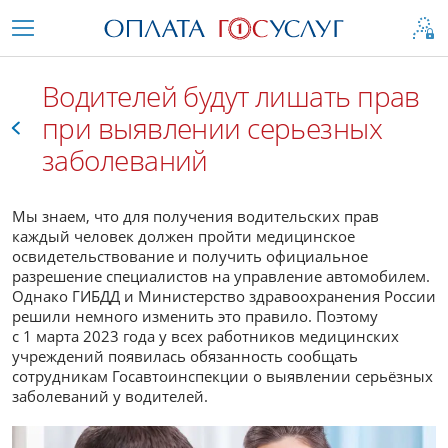
Водителей будут лишать прав
при выявлении серьезных
заболеваний
Все
Мы знаем, что для получения водительских прав
каждый человек должен пройти медицинское
освидетельствование и получить официальное
разрешение специалистов на управление автомобилем.
Однако ГИБДД и Министерство здравоохранения России
решили немного изменить это правило. Поэтому
с 1 марта 2023 года у всех работников медицинских
учреждений появилась обязанность сообщать
сотрудникам Госавтоинспекции о выявлении серьёзных
заболеваний у водителей.