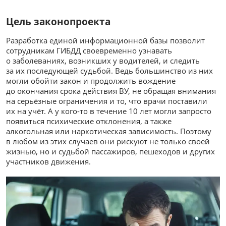
Цель законопроекта
Разработка единой информационной базы позволит
сотрудникам ГИБДД своевременно узнавать
о заболеваниях, возникших у водителей, и следить
за их последующей судьбой. Ведь большинство из них
могли обойти закон и продолжить вождение
до окончания срока действия ВУ, не обращая внимания
на серьёзные ограничения и то, что врачи поставили
их на учёт. А у кого-то в течение 10 лет могли запросто
появиться психические отклонения, а также
алкогольная или наркотическая зависимость. Поэтому
в любом из этих случаев они рискуют не только своей
жизнью, но и судьбой пассажиров, пешеходов и других
участников движения.