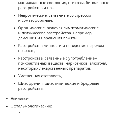
маниакальные состояния, психозы, биполярные
расстройства и пр.,
Невротические, связанные со стрессом
и соматоформные,
Органические, включая симптоматические
и психические расстройства, например,
деменция и нарушения памяти,
Расстройства личности и поведения в зрелом
возрасте,
Расстройства, связанные с употреблением
психоактивных веществ: наркотиков, алкоголя,
некоторых лекарственных препаратов,
Умственная отсталость,
Шизофрения, шизотипические и бредовые
расстройства.
Эпилепсия;
Офтальмологические: