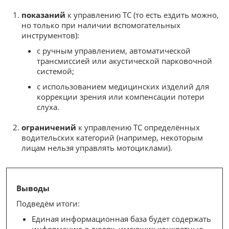
показаний
к управлению ТС (то есть ездить можно,
но только при наличии вспомогательных
инструментов):
с ручным управлением, автоматической
трансмиссией или акустической парковочной
системой;
с использованием медицинских изделий для
коррекции зрения или компенсации потери
слуха.
ограничений
к управлению ТС определённых
водительских категорий (например, некоторым
лицам нельзя управлять мотоциклами).
Выводы
Подведём итоги:
Единая информационная база будет содержать