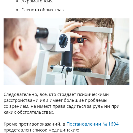
Ахроматопсия,
Слепота обоих глаз.
Следовательно, все, кто страдает психическими
расстройствами или имеет большие проблемы
со зрением, не имеют права садиться за руль ни при
каких обстоятельствах.
Кроме противопоказаний, в
Постановлении № 1604
представлен список медицинских: