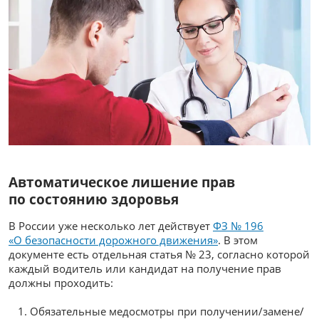
Автоматическое лишение прав
по состоянию здоровья
В России уже несколько лет действует
ФЗ № 196
«О безопасности дорожного движения»
. В этом
документе есть отдельная статья № 23, согласно которой
каждый водитель или кандидат на получение прав
должны проходить:
Обязательные медосмотры при получении/замене/