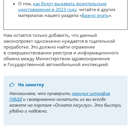
О том,
как будут выдавать водительские
удостоверения в 2023 году
, читайте в других
материалах нашего раздела «
Важно знать
».
Нам остаётся только добавить, что данный
законопроект однозначно нуждается в тщательной
проработке. Это должно найти отражение
в совершенствовании реестров и информационного
обмена между Министерством здравоохранения
и Государственной автомобильной инспекцией.
На заметку
Напоминаем, что проверить
наличие штрафов
ГИБДД
и своевременно оплатить их вы всегда
можете на портале «Оплата госуслуг». Это быстро,
удобно и надёжно.