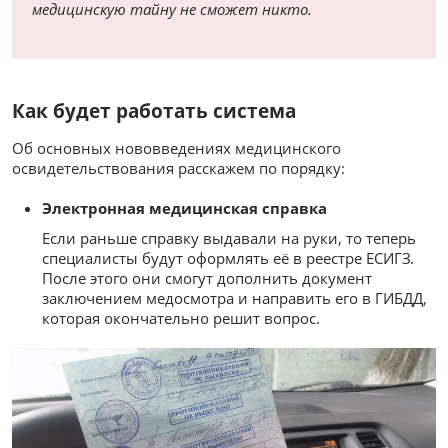
медицинскую тайну не сможет никто.
Как будет работать система
Об основных нововведениях медицинского
освидетельствования расскажем по порядку:
Электронная медицинская справка
Если раньше справку выдавали на руки, то теперь
специалисты будут оформлять её в реестре ЕСИГЗ.
После этого они смогут дополнить документ
заключением медосмотра и направить его в ГИБДД,
которая окончательно решит вопрос.