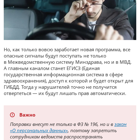
Но, как только вовсю заработает новая программа, все
опасные сигналы будут поступать не только
в Межведомственную систему Минздрава, но и в МВД.
А главным каналом станет ЕГИСЗ (Единая
государственная информационная система в сфере
здравоохранения), доступ к которой и будет открыт для
ГИБДД. Тогда у нарушителей точно не получится
отвертеться — их будут лишать прав автоматически.
Важно
Поправки внесут не только в ФЗ № 196, но и в
закон
«О персональных данных»
, поэтому запретить
сотрудникам ведомств распространять