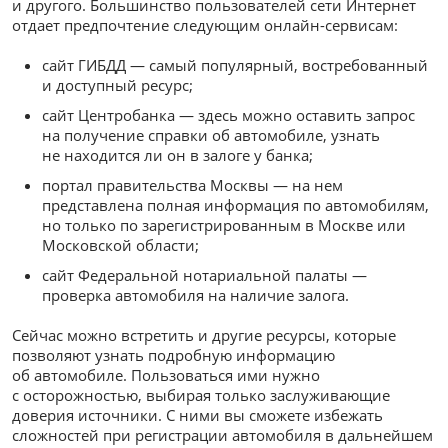
и другого. Большинство пользователей сети Интернет
отдает предпочтение следующим онлайн-сервисам:
сайт ГИБДД — самый популярный, востребованный
и доступный ресурс;
сайт Центробанка — здесь можно оставить запрос
на получение справки об автомобиле, узнать
не находится ли он в залоге у банка;
портал правительства Москвы — на нем
представлена полная информация по автомобилям,
но только по зарегистрированным в Москве или
Московской области;
сайт Федеральной нотариальной палаты —
проверка автомобиля на наличие залога.
Сейчас можно встретить и другие ресурсы, которые
позволяют узнать подробную информацию
об автомобиле. Пользоваться ими нужно
с осторожностью, выбирая только заслуживающие
доверия источники. С ними вы сможете избежать
сложностей при регистрации автомобиля в дальнейшем