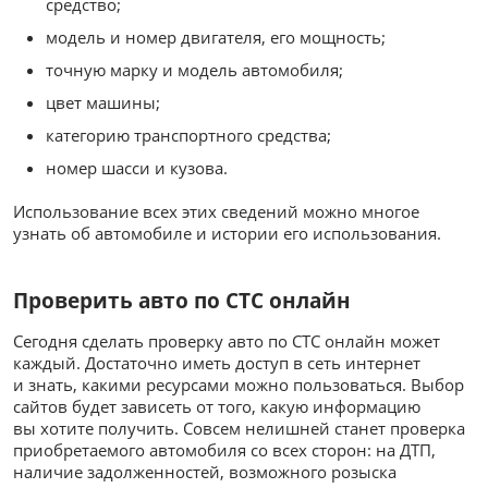
средство;
модель и номер двигателя, его мощность;
точную марку и модель автомобиля;
цвет машины;
категорию транспортного средства;
номер шасси и кузова.
Использование всех этих сведений можно многое
узнать об автомобиле и истории его использования.
Проверить авто по СТС онлайн
Сегодня сделать проверку авто по СТС онлайн может
каждый. Достаточно иметь доступ в сеть интернет
и знать, какими ресурсами можно пользоваться. Выбор
сайтов будет зависеть от того, какую информацию
вы хотите получить. Совсем нелишней станет проверка
приобретаемого автомобиля со всех сторон: на ДТП,
наличие задолженностей, возможного розыска