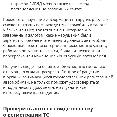
штрафов ГИБДД можно также по номеру
постановления на различных сайтах.
Кроме того, изучение информации на других ресурсах
сможет показать вам находится автомобиль в залоге
у банка или нет, является ли он нотариально
заверенным залогом, какие нарушения были
зарегистрированы в отношении данного автомобиля.
С помощью некоторых сервисов также можно узнать,
работала ли машина в такси, была ли незаконная
перекраска или изменение конструкции автомобиля.
Получить сведения об автомобиле можно не только
с помощью онлайн-ресурсов. Личное обращение
в органы, занимающиеся государственной регистрацией
автомобилей, не только поможет удостовериться
в подлинности документа, но и узнать все
интересующие вас сведения.
Проверить авто по свидетельству
о регистрации ТС