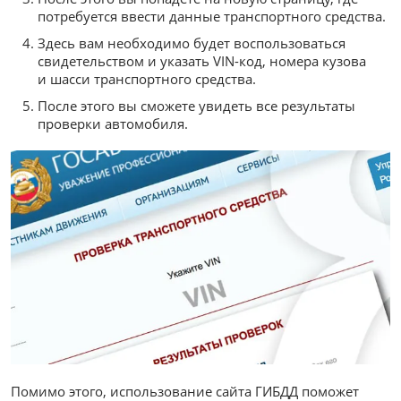
потребуется ввести данные транспортного средства.
Здесь вам необходимо будет воспользоваться
свидетельством и указать VIN-код, номера кузова
и шасси транспортного средства.
После этого вы сможете увидеть все результаты
проверки автомобиля.
Помимо этого, использование сайта ГИБДД поможет