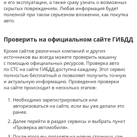
и его эксплуатации, а также сразу узнать о возможных
скрытых повреждениях. Любая информация будет
полезной при таком серьезном вложении, как покупка
авто.
Проверить на официальном сайте ГИБДД
Кроме сайтов различных компаний и других
источников вы всегда можете проверить машину
с помощью официальных ресурсов. Проверка авто
по СТС на сайте ГИБДД доступна каждому. Этот сервис
полностью бесплатный и позволяет получить точную
и актуальную информацию. Проведение проверки
на сайте происходит в несколько этапов:
Необходимо зарегистрироваться или
авторизоваться на сайте, если вы уже делали это
ранее.
Далее перейти в раздел сервисы и выбрать пункт
«Проверка автомобиля».
После этого вы попадете на новую страницу, где