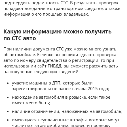
подтвердить подлинность СТС. В результаты проверок
попадают все данные о транспортном средстве, а также
информация о его прошлых владельцах.
Какую информацию можно получить
по СТС авто
При наличии документа СТС уже можно много узнать
об автомобиле. Если же вы решили сделать проверка
авто по номеру свидетельства о регистрации, то при
использовании сайт ГИБДД, вы сможете рассчитывать
на получение следующих сведений:
участие машины в ДТП, которые были
зарегистрированы не ранее начала 2015 года;
нахождение автомобиля в розыске, если такое
имеет место быть;
наличие ограничений, наложенных на автомобиль;
имеющиеся неуплаченные штрафы, которые могут
числиться за автомобилем, провести проверку