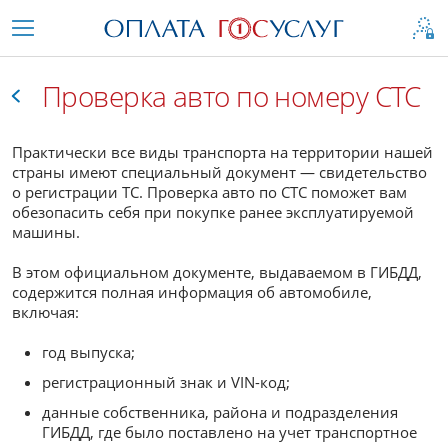
Проверка авто по номеру СТС
Все
Практически все виды транспорта на территории нашей
страны имеют специальный документ — свидетельство
о регистрации ТС. Проверка авто по СТС поможет вам
обезопасить себя при покупке ранее эксплуатируемой
машины.
В этом официальном документе, выдаваемом в ГИБДД,
содержится полная информация об автомобиле,
включая:
год выпуска;
регистрационный знак и VIN-код;
данные собственника, района и подразделения
ГИБДД, где было поставлено на учет транспортное