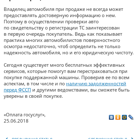
Владелец автомобиля при продаже не всегда может
предоставлять достоверную информацию о нем.
Поэтому в осуществлении проверки авто
по свидетельству о регистрации ТС заинтересован
в первую очередь покупатель. Ведь как показывает
практика многих автомобилистов поверхностного
осмотра недостаточно, чтоб определить не только
надежность автомобиля, но и его юридическую чистоту.
Сегодня существует много бесплатных эффективных
сервисов, которые помогут вам перестраховаться при
покупке поддержанной машины. Проверив ее по всем
аспектам, в том числе и по
наличию задолженностей
перед ФССП
и другими ведомствами, вы сможете быть
уверены в своей покупке.
«Оплата госуслуг»
,
25.06.2018