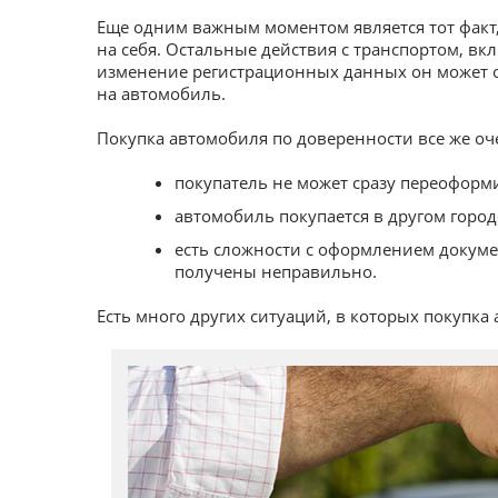
Еще одним важным моментом является тот факт
на себя. Остальные действия с транспортом, вкл
изменение регистрационных данных он может о
на автомобиль.
Покупка автомобиля по доверенности все же оч
покупатель не может сразу переоформи
автомобиль покупается в другом город
есть сложности с оформлением докуме
получены неправильно.
Есть много других ситуаций, в которых покупка