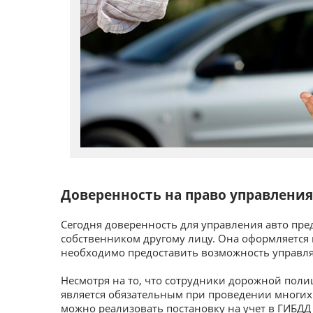
Доверенность на право управлени
Сегодня доверенность для управления авто пре
собственником другому лицу. Она оформляется н
необходимо предоставить возможность управля
Несмотря на то, что сотрудники дорожной полиц
является обязательным при проведении многих 
можно реализовать постановку на учет в ГИБДД 