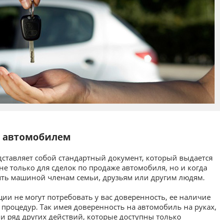
я автомобилем
дставляет собой стандартный документ, который выдается
е только для сделок по продаже автомобиля, но и когда
ть машиной членам семьи, друзьям или другим людям.
ии не могут потребовать у вас доверенность, ее наличие
процедур. Так имея доверенность на автомобиль на руках,
и ряд других действий, которые доступны только