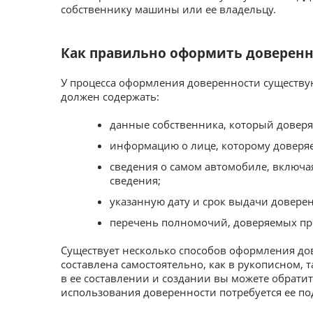
собственнику машины или ее владельцу.
Как правильно оформить доверенн
У процесса оформления доверенности существу
должен содержать:
данные собственника, который доверя
информацию о лице, которому доверяе
сведения о самом автомобиле, включа
сведения;
указанную дату и срок выдачи довере
перечень полномочий, доверяемых пр
Существует несколько способов оформления до
составлена самостоятельно, как в рукописном, 
в ее составлении и создании вы можете обратит
использования доверенности потребуется ее под