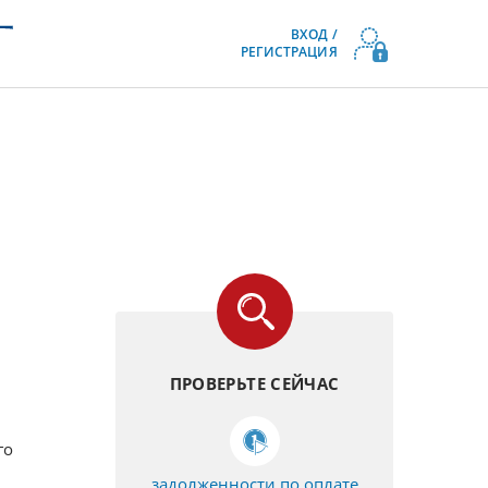
ВХОД /
РЕГИСТРАЦИЯ
ПРОВЕРЬТЕ СЕЙЧАС
го
задолженности по оплате