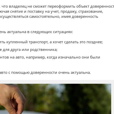
, что владелец не сможет переоформить объект довереннос
ючая снятие и поставку на учет, продажу, страхование,
существляться самостоятельно, имея доверенность
ень актуальна в следующих ситуациях:
ть купленный транспорт, а хочет сделать это позднее;
е для друга или родственника;
нтов на авто, например, когда изначально они были
 авто с помощью доверенности очень актуальна.