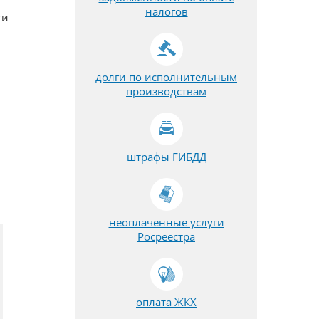
налогов
ти
долги по исполнительным
производствам
штрафы ГИБДД
неоплаченные услуги
Росреестра
оплата ЖКХ