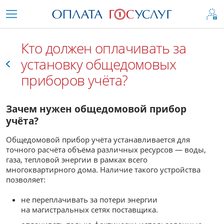
Кто должен оплачивать за
установку общедомовых
приборов учёта?
Все
Зачем нужен общедомовой прибор
учёта?
Общедомовой прибор учёта устанавливается для
точного расчёта объёма различных ресурсов — воды,
газа, тепловой энергии в рамках всего
многоквартирного дома. Наличие такого устройства
позволяет:
не переплачивать за потери энергии
на магистральных сетях поставщика.