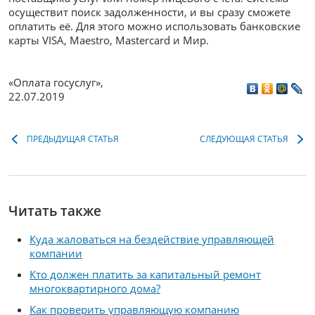
осуществит поиск задолженности, и вы сразу сможете
оплатить её. Для этого можно использовать банковские
карты VISA, Maestro, Mastercard и Мир.
«Оплата госуслуг»
,
22.07.2019
ПРЕДЫДУЩАЯ СТАТЬЯ
СЛЕДУЮЩАЯ СТАТЬЯ
Читать также
Куда жаловаться на бездействие управляющей
компании
Кто должен платить за капитальный ремонт
многоквартирного дома?
Как проверить управляющую компанию