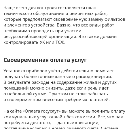
Чаще всего для контроля составляется план
технического обслуживания и ремонтных работ,
которые предполагают своевременную замену фильтров
и элементов устройства. Важно, что все виды работ
необходимо проводить при участии
ресурсоснабжающей организации. Это также должны
контролировать УК или ТСЖ.
Своевременная оплата услуг
Установка приборов учёта действительно помогает
получать более точные данные о расходе энергии.
В результате расходы на содержание жилья и других
помещений можно снизить, даже если речь идет
о небольшой сумме. При этом не стоит забывать
о своевременном внесении требуемых платежей.
На сайте «Оплата госуслуг» вы можете выполнить оплату
коммунальных услуг онлайн без комиссии. Все, что вам
потребуется для этого, — данные квитанции,
поставщика услуг или номер лицевого счёта. Система