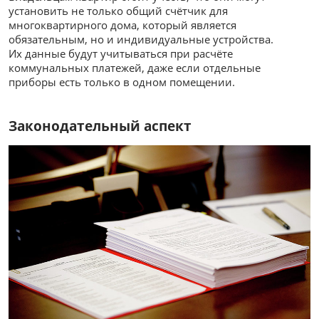
установить не только общий счётчик для
многоквартирного дома, который является
обязательным, но и индивидуальные устройства.
Их данные будут учитываться при расчёте
коммунальных платежей, даже если отдельные
приборы есть только в одном помещении.
Законодательный аспект