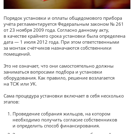
Порядок установки и оплаты общедомового прибора
учёта регламентируется Федеральным законом № 261
от 23 ноября 2009 года. Согласно данному акту,
в качестве крайнего срока установки была определена
дата — 1 июля 2012 года. При этом ответственными
за монтаж счётчиков назначаются собственники
помещений.
Это не означает, что они самостоятельно должны
заниматься вопросами подбора и установки
оборудования. Как правило, решение возлагается
на ТСЖ или УК.
Сама процедура установки включает в себя несколько
этапов:
Проведение собрания жильцов, на котором
необходимо получить согласие собственников
и определить способ финансирования.