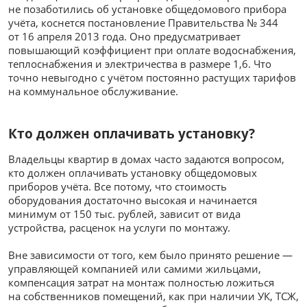
не позаботились об установке общедомового прибора
учёта, коснется постановление Правительства № 344
от 16 апреля 2013 года. Оно предусматривает
повышающий коэффициент при оплате водоснабжения,
теплоснабжения и электричества в размере 1,6. Что
точно невыгодно с учётом постоянно растущих тарифов
на коммунальное обслуживание.
Кто должен оплачивать установку?
Владельцы квартир в домах часто задаются вопросом,
кто должен оплачивать установку общедомовых
приборов учёта. Все потому, что стоимость
оборудования достаточно высокая и начинается
минимум от 150 тыс. рублей, зависит от вида
устройства, расценок на услуги по монтажу.
Вне зависимости от того, кем было принято решение —
управляющей компанией или самими жильцами,
компенсация затрат на монтаж полностью ложиться
на собственников помещений, как при наличии УК, ТСЖ,