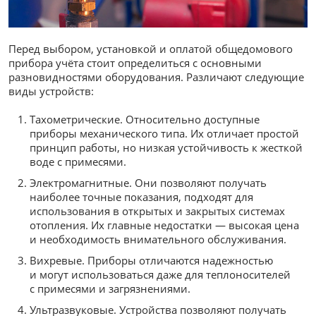
Перед выбором, установкой и оплатой общедомового
прибора учёта стоит определиться с основными
разновидностями оборудования. Различают следующие
виды устройств:
Тахометрические. Относительно доступные
приборы механического типа. Их отличает простой
принцип работы, но низкая устойчивость к жесткой
воде с примесями.
Электромагнитные. Они позволяют получать
наиболее точные показания, подходят для
использования в открытых и закрытых системах
отопления. Их главные недостатки — высокая цена
и необходимость внимательного обслуживания.
Вихревые. Приборы отличаются надежностью
и могут использоваться даже для теплоносителей
с примесями и загрязнениями.
Ультразвуковые. Устройства позволяют получать