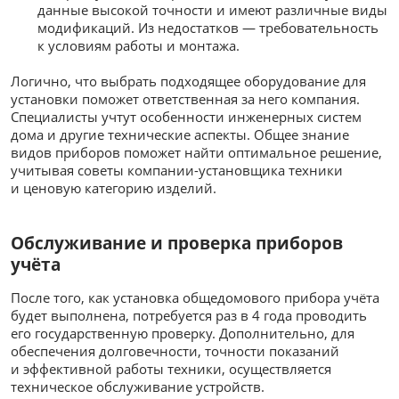
данные высокой точности и имеют различные виды
модификаций. Из недостатков — требовательность
к условиям работы и монтажа.
Логично, что выбрать подходящее оборудование для
установки поможет ответственная за него компания.
Специалисты учтут особенности инженерных систем
дома и другие технические аспекты. Общее знание
видов приборов поможет найти оптимальное решение,
учитывая советы компании-установщика техники
и ценовую категорию изделий.
Обслуживание и проверка приборов
учёта
После того, как установка общедомового прибора учёта
будет выполнена, потребуется раз в 4 года проводить
его государственную проверку. Дополнительно, для
обеспечения долговечности, точности показаний
и эффективной работы техники, осуществляется
техническое обслуживание устройств.