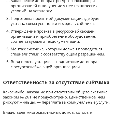
Заключение договора с ресурсоснабжающей
организацией и получение у нее технических
условий на установку.
Подготовка проектной документации, где будет
указана схема установки и модель счётчика.
Утверждение проекта в ресурсоснабжающей
организации и приобретение оборудование,
соответствующего техдокументации.
Монтаж счётчика, который должен проводиться
специалистами с соответствующим разрешением.
Ввод в эксплуатацию — подписание договора
с ресурсоснабжающей организацией.
Ответственность за отсутствие счётчика
Какое-либо наказание при отсутствии общего счётчика
законом № 261 не предусмотрено. Единственное, чем
рискуют жильцы, — переплата за коммунальные услуги.
Владельцев многоквартирных домов, которые