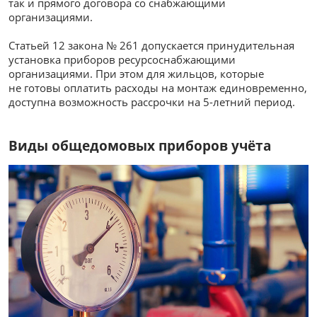
так и прямого договора со снабжающими
организациями.
Статьей 12 закона № 261 допускается принудительная
установка приборов ресурсоснабжающими
организациями. При этом для жильцов, которые
не готовы оплатить расходы на монтаж единовременно,
доступна возможность рассрочки на 5-летний период.
Виды общедомовых приборов учёта