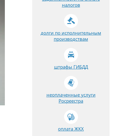
налогов
долги по исполнительным
производствам
штрафы ГИБДД
неоплаченные услуги
Росреестра
оплата ЖКХ