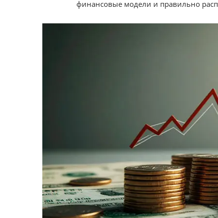
финансовые модели и правильно расп