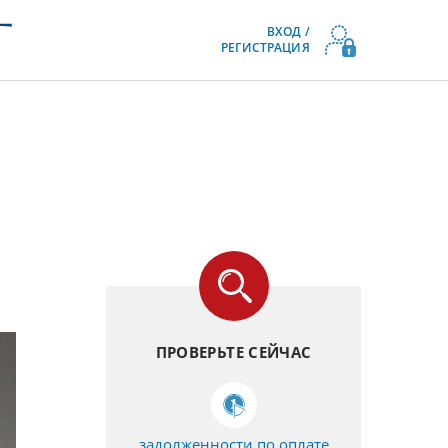
ВХОД /
РЕГИСТРАЦИЯ
ПРОВЕРЬТЕ СЕЙЧАС
задолженности по оплате