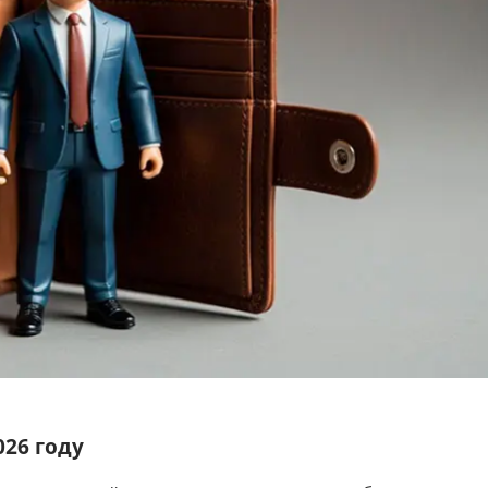
26 году