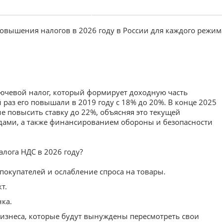
овышения налогов в 2026 году в России для каждого режим
лючевой налог, который формирует доходную часть
раз его повышали в 2019 году с 18% до 20%. В конце 2025
 повысить ставку до 22%, объясняя это текущей
дами, а также финансированием обороны и безопасности
лога НДС в 2026 году?
покупателей и ослабление спроса на товары.
т.
ка.
изнеса, которые будут вынуждены пересмотреть свои