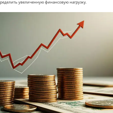
ределить увеличенную финансовую нагрузку.