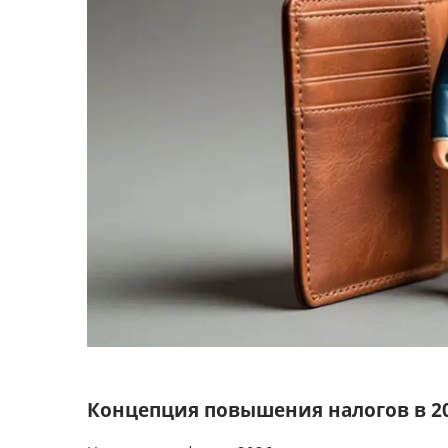
Концепция повышения налогов в 20