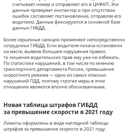
считывает номер и отправляет его в ЦАФАП. Эти
данные проверяет инспектор и при отсутствии
ошибок составляет постановление, отправляя его
водителю. Данные фиксируются в основной базе
данных ГИБДД.
Более серьезные санкции применяют непосредственно
сотрудники ГИБДД. Если водителя-лихача остановили
на месте, выявив большие нарушения правил,
то лишения водительских прав ему уже не избежать.
По статистике нарушений, в том числе по мнению
транспортного департамента России, превышение
скоростного режима — одно из самых опасных
нарушений ПДД, поэтому строгие меры в этом
отношении являются вполне обоснованными.
Новая таблица штрафов ГИБДД
за превышение скорости в 2021 году
Лимиты оформлены в виде наглядной таблицы
штрафов за превышение скорости в 2021 году.