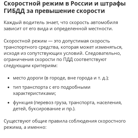
Скоростной режим в России и штрафы
ГИБДД за превышение скорости
Каждый водитель знает, что скорость автомобиля
зависит от его вида и определенной местности.
Скоростной режим — это допустимая скорость
транспортного средства, которая может изменяться,
исходя из сопутствующих условий. Следовательно,
ограничения скорости по ПДД соответствуют
следующим критериям:
место дороги (в городе, вне города и т. д.);
тип транспорта с его подробными
характеристиками;
функция (перевоз груза, транспорта, населения,
детей, буксирование и пр.).
Существуют общие правила соблюдения скоростного
режима, а именно: