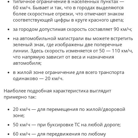
типичное ограничение в населенных пунктах —
60 км/ч. Бывает и так, что в городах выделяются
более скоростные отрезки, что отмечают знаком
соответствующей цифры в круге красного цвета;
за городом допустимая скорость составляет 90 км/ч;
на автомобильной магистрали вы можете встретить
зеленый знак, где изображены две поперечные
линии. Здесь скорость изменяется от 50 — 110 км/ч,
что напрямую зависит от веса и назначения
автомобиля;
в жилой зоне ограничение для всего транспорта
одинаково — 20 км/ч.
Наиболее подробная характеристика выглядит
примерно так:
20 км/ч — для перемещения по жилой/дворовой
зоне;
50 км/ч — при буксировке ТС на любой дороге;
60 км/ч — для передвижения по любому