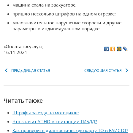
машина ехала на эвакуаторе;
пришло несколько штрафов на одном отрезке;
малозначительное нарушение скорости и другие
параметры в индивидуальном порядке.
«Оплата госуслуг»
,
16.11.2021
ПРЕДЫДУЩАЯ СТАТЬЯ
СЛЕДУЮЩАЯ СТАТЬЯ
Читать также
Штрафы за езду на мотоцикле
Что значит УПНО в квитанции ГИБДД?
Как проверить диагностическую карту ТО в ЕАИСТО?