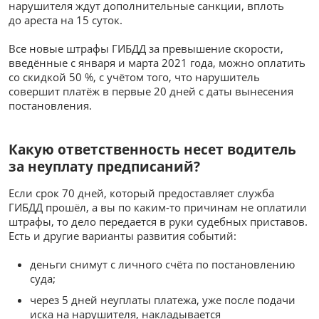
нарушителя ждут дополнительные санкции, вплоть
до ареста на 15 суток.
Все новые штрафы ГИБДД за превышение скорости,
введённые с января и марта 2021 года, можно оплатить
со скидкой 50 %, с учётом того, что нарушитель
совершит платёж в первые 20 дней с даты вынесения
постановления.
Какую ответственность несет водитель
за неуплату предписаний?
Если срок 70 дней, который предоставляет служба
ГИБДД прошёл, а вы по каким-то причинам не оплатили
штрафы, то дело передается в руки судебных приставов.
Есть и другие варианты развития событий:
деньги снимут с личного счёта по постановлению
суда;
через 5 дней неуплаты платежа, уже после подачи
иска на нарушителя, накладывается