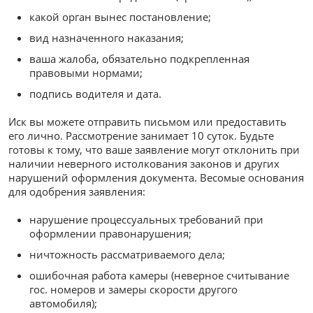
какой орган вынес постановление;
вид назначенного наказания;
ваша жалоба, обязательно подкрепленная
правовыми нормами;
подпись водителя и дата.
Иск вы можете отправить письмом или предоставить
его лично. Рассмотрение занимает 10 суток. Будьте
готовы к тому, что ваше заявление могут отклонить при
наличии неверного истолкования законов и других
нарушений оформления документа. Весомые основания
для одобрения заявления:
нарушение процессуальных требований при
оформлении правонарушения;
ничтожность рассматриваемого дела;
ошибочная работа камеры (неверное считывание
гос. номеров и замеры скорости другого
автомобиля);