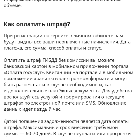
объёме.
Как оплатить штраф?
При регистрации на сервисе в личном кабинете вам
будут видны все ваши неоплаченные начисления. Дата
платежа, его сумма, способ оплаты и статус.
Оплатить штраф ГИБДД без комиссии вы можете
банковской картой в мобильном приложении портала
«Оплата госуслуг». Квитанции на портале и в мобильном
приложении хранятся в электронном формате и могут
быть распечатаны в случае необходимости, как
и дополнительные платёжные документы. Для удобства
воспользуйтесь услугой информирования о текущих
штрафах по электронной почте или SMS. Обновление
данных идёт каждый час.
Датой погашения задолженности является дата оплаты
штрафа. Максимальный срок внесения требуемой
суммы — 60-70 дней. В случае неуплаты или просрочки