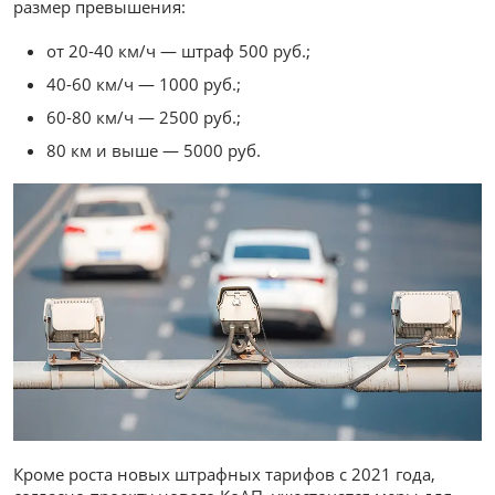
размер превышения:
от 20-40 км/ч — штраф 500 руб.;
40-60 км/ч — 1000 руб.;
60-80 км/ч — 2500 руб.;
80 км и выше — 5000 руб.
Кроме роста новых штрафных тарифов с 2021 года,