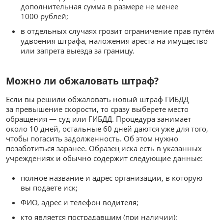
дополнительная сумма в размере не менее
1000 рублей;
в отдельных случаях грозит ограничение прав путём
удвоения штрафа, наложения ареста на имущество
или запрета выезда за границу.
Можно ли обжаловать штраф?
Если вы решили обжаловать новый штраф ГИБДД
за превышение скорости, то сразу выберете место
обращения — суд или ГИБДД. Процедура занимает
около 10 дней, остальные 60 дней даются уже для того,
чтобы погасить задолженность. Об этом нужно
позаботиться заранее. Образец иска есть в указанных
учреждениях и обычно содержит следующие данные:
полное название и адрес организации, в которую
вы подаете иск;
ФИО, адрес и телефон водителя;
кто является пострадавшим (при наличии);