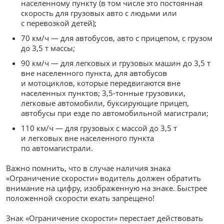
населенному пункту (в том числе это постоянная
скорость для грузовых авто с людьми или
с перевозкой детей);
70 км/ч — для автобусов, авто с прицепом, с грузом
до 3,5 т массы;
90 км/ч — для легковых и грузовых машин до 3,5 т
вне населенного пункта, для автобусов
и мотоциклов, которые передвигаются вне
населенных пунктов; 3,5-тонные грузовики,
легковые автомобили, буксирующие прицеп,
автобусы при езде по автомобильной магистрали;
110 км/ч — для грузовых с массой до 3,5 т
и легковых вне населенного пункта
по автомагистрали.
Важно помнить, что в случае наличия знака
«Ограничение скорости» водитель должен обратить
внимание на цифру, изображенную на знаке. Быстрее
положенной скорости ехать запрещено!
Знак «Ограничение скорости» перестает действовать