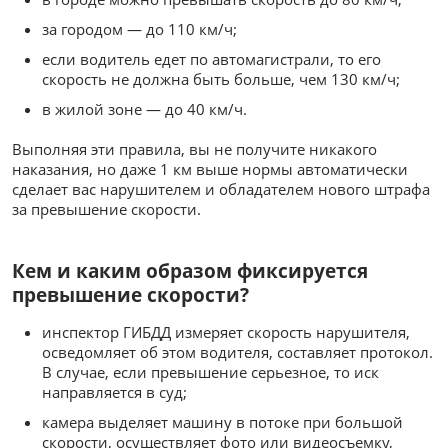
за городом — до 110 км/ч;
если водитель едет по автомагистрали, то его
скорость не должна быть больше, чем 130 км/ч;
в жилой зоне — до 40 км/ч.
Выполняя эти правила, вы не получите никакого
наказания, но даже 1 км выше нормы автоматически
сделает вас нарушителем и обладателем нового штрафа
за превышение скорости.
Кем и каким образом фиксируется
превышение скорости?
инспектор ГИБДД измеряет скорость нарушителя,
осведомляет об этом водителя, составляет протокол.
В случае, если превышение серьезное, то иск
направляется в суд;
камера выделяет машину в потоке при большой
скорости, осуществляет фото или видеосъемку,