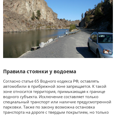
Правила стоянки у водоема
Согласно статье 65 Водного кодекса РФ, оставлять
автомобили в прибрежной зоне запрещается. К такой
зоне относится территория, примыкающая к границе
водного субъекта. Исключение составляет только
специальный транспорт или наличие предусмотренной
парковки. Также по закону возможна остановка
транспорта на дороге с твердым покрытием, но только