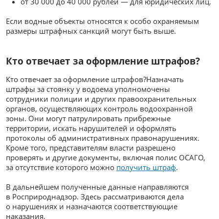
от 30 000 до 40 000 рублей — для юридических лиц.
Если водные объекты относятся к особо охраняемым
размеры штрафных санкций могут быть выше.
Кто отвечает за оформление штрафов?
Кто отвечает за оформление штрафов?Назначать
штрафы за стоянку у водоема уполномочены
сотрудники полиции и других правоохранительных
органов, осуществляющих контроль водоохранной
зоны. Они могут патрулировать прибрежные
территории, искать нарушителей и оформлять
протоколы об административных правонарушениях.
Кроме того, представителям власти разрешено
проверять и другие документы, включая полис ОСАГО,
за отсутствие которого можно
получить штраф
.
В дальнейшем полученные данные направляются
в Росприроднадзор. Здесь рассматриваются дела
о нарушениях и назначаются соответствующие
наказания.