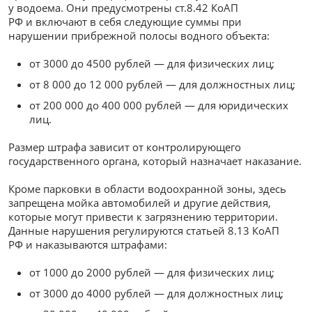
у водоема. Они предусмотрены ст.8.42 КоАП
РФ и включают в себя следующие суммы при
нарушении прибрежной полосы водного объекта:
от 3000 до 4500 рублей — для физических лиц;
от 8 000 до 12 000 рублей — для должностных лиц;
от 200 000 до 400 000 рублей — для юридических
лиц.
Размер штрафа зависит от контролирующего
государственного органа, который назначает наказание.
Кроме парковки в области водоохранной зоны, здесь
запрещена мойка автомобилей и другие действия,
которые могут привести к загрязнению территории.
Данные нарушения регулируются статьей 8.13 КоАП
РФ и наказываются штрафами:
от 1000 до 2000 рублей — для физических лиц;
от 3000 до 4000 рублей — для должностных лиц;