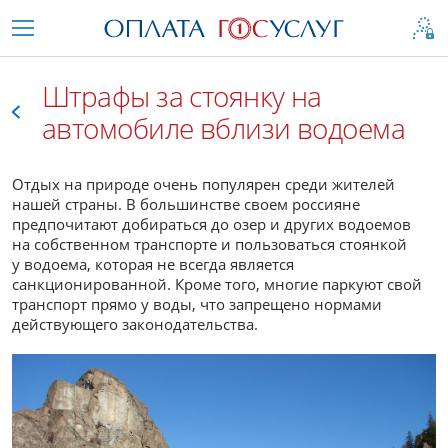
Штрафы за стоянку на
автомобиле вблизи водоема
Все
Отдых на природе очень популярен среди жителей
нашей страны. В большинстве своем россияне
предпочитают добираться до озер и других водоемов
на собственном транспорте и пользоваться стоянкой
у водоема, которая не всегда является
санкционированной. Кроме того, многие паркуют свой
транспорт прямо у воды, что запрещено нормами
действующего законодательства.