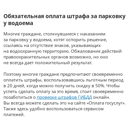
Обязательная оплата штрафа за парковку
у водоема
Многие граждане, столкнувшиеся с наказанием
за парковку у водоема, хотят оспорить решение,
ссылаясь на отсутствие знаков, указывающих
на водоохранную территорию. Обжалование действий
правоохранительных органов возможно, но оно
не всегда дает положительный результат.
Поэтому многие граждане предпочитают своевременно
оплатить штрафы, воспользовавшись льготным период
в 20 дней, когда можно получить скидку в 50%. Чтобы
успеть сделать оплату за это время, стоит своевременно
позаботиться о
проверке штрафов ГИБДД
онлайн.
Вы всегда можете сделать это на сайте «Оплата госуслуг».
Также здесь удобно воспользоваться сервисом
платежей.