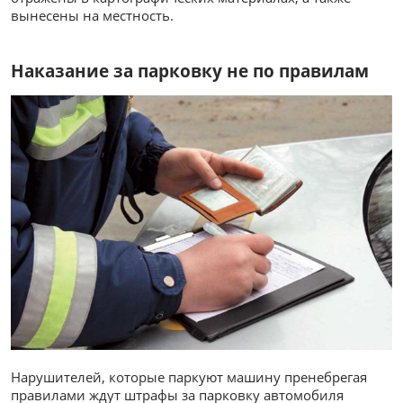
вынесены на местность.
Наказание за парковку не по правилам
Нарушителей, которые паркуют машину пренебрегая
правилами ждут штрафы за парковку автомобиля