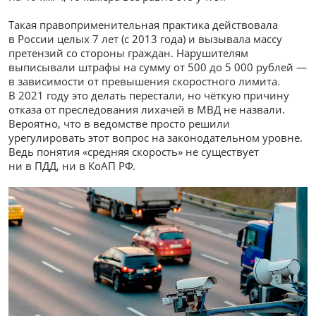
Такая правоприменительная практика действовала
в России целых 7 лет (с 2013 года) и вызывала массу
претензий со стороны граждан. Нарушителям
выписывали штрафы на сумму от 500 до 5 000 рублей —
в зависимости от превышения скоростного лимита.
В 2021 году это делать перестали, но чёткую причину
отказа от преследования лихачей в МВД не назвали.
Вероятно, что в ведомстве просто решили
урегулировать этот вопрос на законодательном уровне.
Ведь понятия «средняя скорость» не существует
ни в ПДД, ни в КоАП РФ.