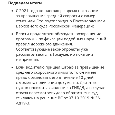
Подведём итоги
С 2021 года по настоящее время наказание
за превышение средней скорости с камер
отменили. Это подтверждено Постановлением
Верховного суда Российской Федерации;
Власти продолжают обсуждать возвращение
программы по фиксации подобных нарушений
правил дорожного движения.
Соответствующие законопроекты уже
рассматриваются в Госдуме, но пока они
не приняты;
Если водителю пришёл штраф за превышение
среднего скоростного лимита, то он имеет
право обжаловать его в течение 10 дней
с момента получения документа. Для этого
нужно написать заявление в ГИБДД, а в случае
отказа пересмотреть дело обратиться в суд,
ссылаясь на решение ВС от 07.10.2019 № 36-
АД19-3.