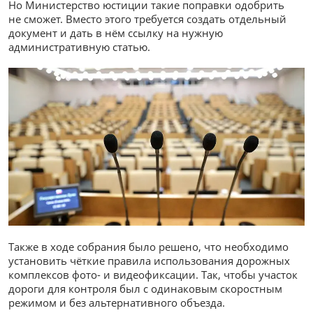
Но Министерство юстиции такие поправки одобрить
не сможет. Вместо этого требуется создать отдельный
документ и дать в нём ссылку на нужную
административную статью.
Также в ходе собрания было решено, что необходимо
установить чёткие правила использования дорожных
комплексов фото- и видеофиксации. Так, чтобы участок
дороги для контроля был с одинаковым скоростным
режимом и без альтернативного объезда.