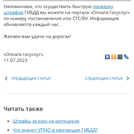
Напоминаем, что осуществить быструю
проверку
штрафов
ГИБДД вы можете на портале «Оплата Госуслуг»
по номеру постановления или СТС/ВУ. Информация
обновляется каждый час.
Желаем вам удачи на дорогах!
«Оплата госуслуг»
,
11.07.2023
ПРЕДЫДУЩАЯ СТАТЬЯ
СЛЕДУЮЩАЯ СТАТЬЯ
Читать также
Штрафы за езду на мотоцикле
Что значит УПНО в квитанции ГИБДД?