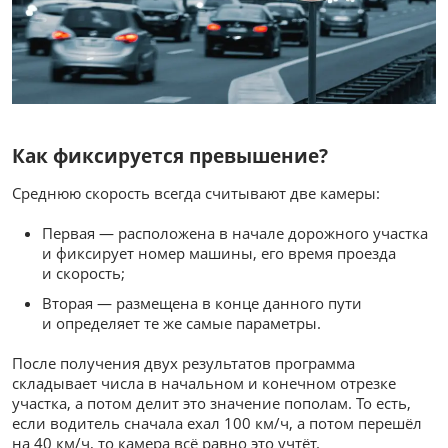
Как фиксируется превышение?
Среднюю скорость всегда считывают две камеры:
Первая — расположена в начале дорожного участка
и фиксирует номер машины, его время проезда
и скорость;
Вторая — размещена в конце данного пути
и определяет те же самые параметры.
После получения двух результатов программа
складывает числа в начальном и конечном отрезке
участка, а потом делит это значение пополам. То есть,
если водитель сначала ехал 100
км/ч
, а потом перешёл
на 40
км/ч
, то камера всё равно это учтёт.