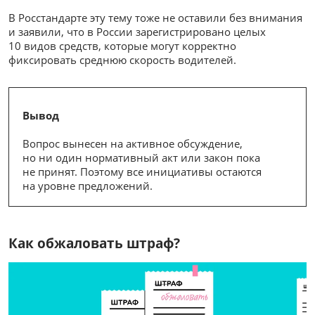
В Росстандарте эту тему тоже не оставили без внимания
и заявили, что в России зарегистрировано целых
10 видов средств, которые могут корректно
фиксировать среднюю скорость водителей.
Вывод
Вопрос вынесен на активное обсуждение,
но ни один нормативный акт или закон пока
не принят. Поэтому все инициативы остаются
на уровне предложений.
Как обжаловать штраф?