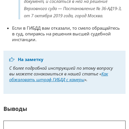
документ, и сослаться в ней на решение
Верховного суда — Постановление № 36-АД19-3,
от 7 октября 2019 года, город Москва.
Если в ГИБДД вам отказали, то смело обращайтесь
в суд, опираясь на решения высшей судебной
инстанции.
На заметку
С более подробной инструкцией по этому вопросу
вы можете ознакомиться в нашей статье «
Как
обжаловать штраф ГИБДД с камеры
».
Выводы