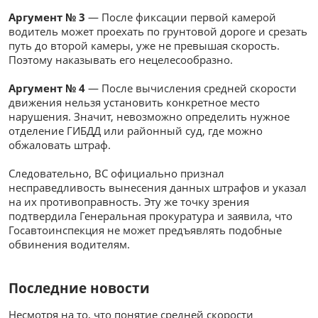
Аргумент № 3
— После фиксации первой камерой
водитель может проехать по грунтовой дороге и срезать
путь до второй камеры, уже не превышая скорость.
Поэтому наказывать его нецелесообразно.
Аргумент № 4
— После вычисления средней скорости
движения нельзя установить конкретное место
нарушения. Значит, невозможно определить нужное
отделение ГИБДД или районный суд, где можно
обжаловать штраф.
Следовательно, ВС официально признал
несправедливость вынесения данных штрафов и указал
на их противоправность. Эту же точку зрения
подтвердила Генеральная прокуратура и заявила, что
Госавтоинспекция не может предъявлять подобные
обвинения водителям.
Последние новости
Несмотря на то, что понятие средней скорости