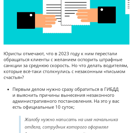
Юристы отмечают, что в 2023 году к ним перестали
обращаться клиенты с желанием оспорить штрафные
санкции за среднюю скорость. Но что делать водителям,
которые всё-таки столкнулись с незаконным «письмом
счастья»?
Первым делом нужно сразу обратиться в ГИБДД
и выяснить причины вынесения незаконного
административного постановления. На это у вас
есть официальные 10 суток;
Жалобу нужно написать на имя начальника
отдела, сотрудник которого оформлял