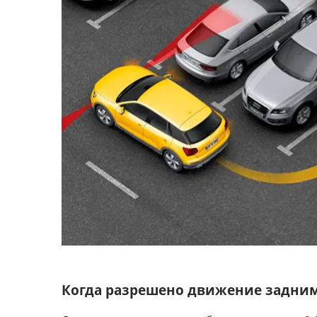
Когда разрешено движение задни