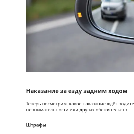
Наказание за езду задним ходом
Теперь посмотрим, какое наказание ждёт водит
невнимательности или других обстоятельств.
Штрафы