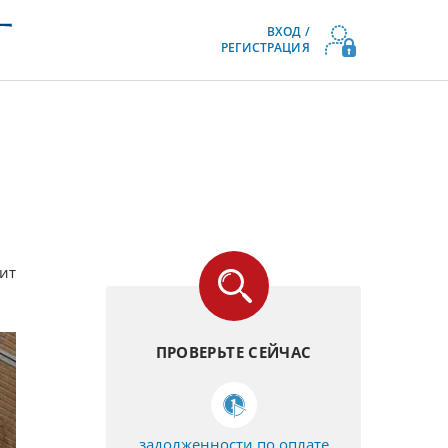
ВХОД /
РЕГИСТРАЦИЯ
ит
ПРОВЕРЬТЕ СЕЙЧАС
задолженности по оплате