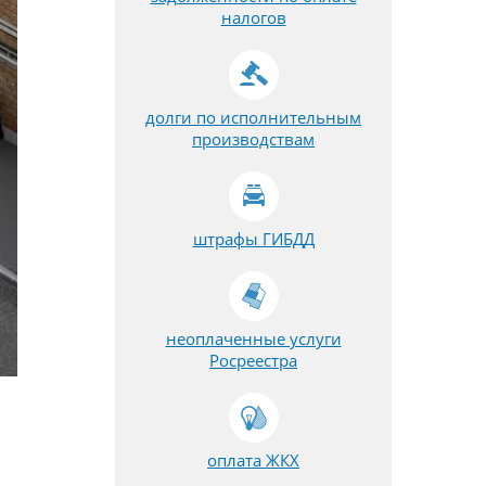
налогов
долги по исполнительным
производствам
штрафы ГИБДД
неоплаченные услуги
Росреестра
оплата ЖКХ