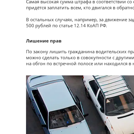
Самая высокая сумма штрафа в соответствии со 
придётся заплатить всем, кто двигался в обрат
В остальных случаях, например, за движение з
500 рублей по статье 12.14 КоАП РФ.
Лишение прав
По закону лишить гражданина водительских пр
можно сделать только в совокупности с други
на обгон по встречной полосе или находился в 