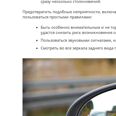
сразу несколько столкновений.
Предотвратить подобные неприятности, включа
пользоваться простыми правилами:
Быть особенно внимательным и не то
удастся снизить риск возникновения 
Пользоваться звуковыми сигналами, к
Смотреть во все зеркала заднего вида 