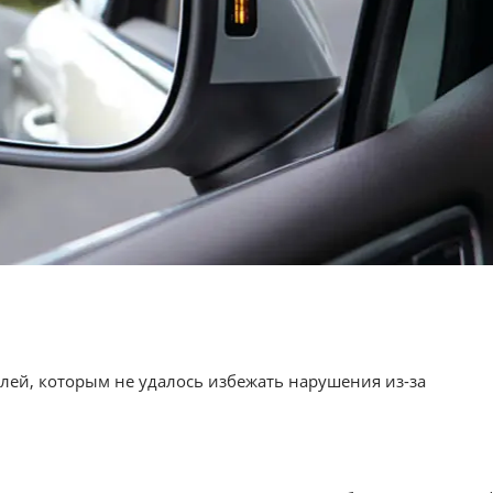
елей, которым не удалось избежать нарушения из-за