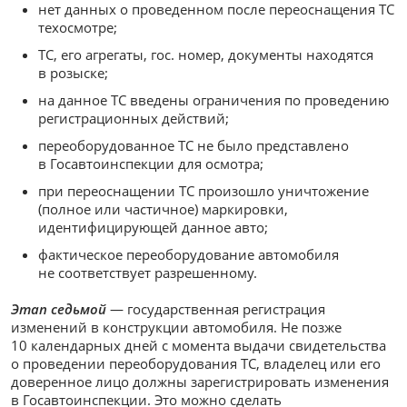
нет данных о проведенном после переоснащения ТС
техосмотре;
ТС, его агрегаты, гос. номер, документы находятся
в розыске;
на данное ТС введены ограничения по проведению
регистрационных действий;
переоборудованное ТС не было представлено
в Госавтоинспекции для осмотра;
при переоснащении ТС произошло уничтожение
(полное или частичное) маркировки,
идентифицирующей данное авто;
фактическое переоборудование автомобиля
не соответствует разрешенному.
Этап седьмой
— государственная регистрация
изменений в конструкции автомобиля. Не позже
10 календарных дней с момента выдачи свидетельства
о проведении переоборудования ТС, владелец или его
доверенное лицо должны зарегистрировать изменения
в Госавтоинспекции. Это можно сделать