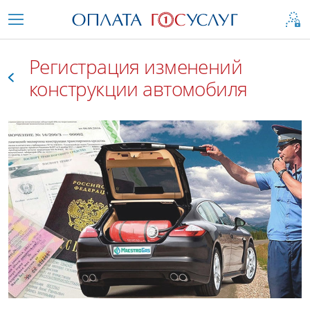
Регистрация изменений
конструкции автомобиля
Все