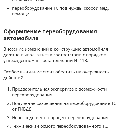
переоборудование ТС под нужды скорой мед.
помощи.
Оформление переоборудования
автомобиля
Внесение изменений в конструкцию автомобиля
должно выполняться в соответствии с порядком,
утвержденном в Постановлении № 413.
Особое внимание стоит обратить на очередность
действий:
Предварительная экспертиза о возможности
переоборудования.
Получение разрешения на переоборудование ТС
от ГИБДД.
Непосредственно процесс переоборудования.
Технический осмотр переоборудованного ТС.