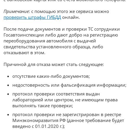
Примечание
: с помощью этого же сервиса можно
проверить штрафы ГИБДД
онлайн.
После подачи документов и проверки ТС сотрудники
Госавтоинспекции либо дают добро на регистрацию
переоборудования автомобиля с выдачей
свидетельства установленного образца, либо
отказывают в этом.
Причиной для отказа может стать следующее:
отсутствие каких-либо документов;
недостоверность или фальсификация информации;
протокол проверки соответствия выдан
лабораторией или центром, не имеющим права
выполнять такие проверки;
протокол проверки не зарегистрирован в реестре
Минэкономразвития РФ (данное требование будет
введено с 01.01.2020 г.);