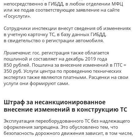
непосредственно в ГИБДД, в любом отделении МФЦ
или же подав соответствующее заявление на сайте
«Госуслуги».
Сотрудники инспекции внесут сведения об изменениях
в учетную карточку ТС, в базу данных ГИБДД,
в свидетельство о регистрации автомобиля.
Примечание
: гос. регистрация также облагается
пошлиной и составляет на декабрь 2019 года
850 рублей. Пошлина за внесение изменений в ПТС =
350 руб. Услуги центра по проведению технических
экспертиз также являются платными. Расценки на свои
услуги они формируют сами.
Штраф за несанкционированное
внесение изменений в конструкцию ТС
Эксплуатация переоборудованного ТС без надлежащего
оформления запрещена. Это обусловлено тем, что
безопасность дорожного движения зависит, в том числе,