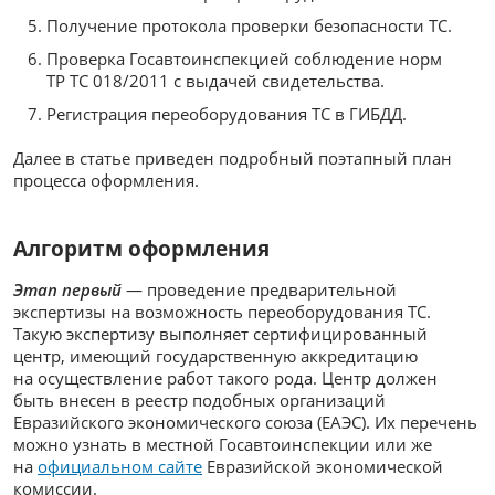
Получение протокола проверки безопасности ТС.
Проверка Госавтоинспекцией соблюдение норм
ТР ТС 018/2011 с выдачей свидетельства.
Регистрация переоборудования ТС в ГИБДД.
Далее в статье приведен подробный поэтапный план
процесса оформления.
Алгоритм оформления
Этап первый
— проведение предварительной
экспертизы на возможность переоборудования ТС.
Такую экспертизу выполняет сертифицированный
центр, имеющий государственную аккредитацию
на осуществление работ такого рода. Центр должен
быть внесен в реестр подобных организаций
Евразийского экономического союза (ЕАЭС). Их перечень
можно узнать в местной Госавтоинспекции или же
на
официальном сайте
Евразийской экономической
комиссии.