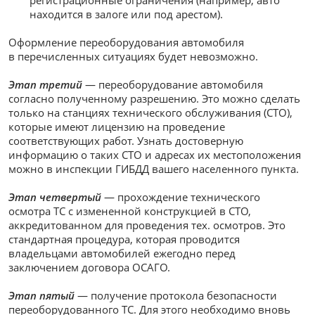
находится в залоге или под арестом).
Оформление переоборудования автомобиля
в перечисленных ситуациях будет невозможно.
Этап третий
— переоборудование автомобиля
согласно полученному разрешению. Это можно сделать
только на станциях технического обслуживания (СТО),
которые имеют лицензию на проведение
соответствующих работ. Узнать достоверную
информацию о таких СТО и адресах их местоположения
можно в инспекции ГИБДД вашего населенного пункта.
Этап четвертый
— прохождение технического
осмотра ТС с измененной конструкцией в СТО,
аккредитованном для проведения тех. осмотров. Это
стандартная процедура, которая проводится
владельцами автомобилей ежегодно перед
заключением договора ОСАГО.
Этап пятый
— получение протокола безопасности
переоборудованного ТС. Для этого необходимо вновь