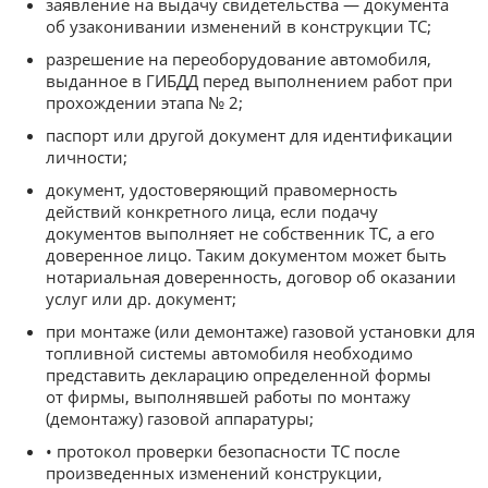
заявление на выдачу свидетельства — документа
об узаконивании изменений в конструкции ТС;
разрешение на переоборудование автомобиля,
выданное в ГИБДД перед выполнением работ при
прохождении этапа № 2;
паспорт или другой документ для идентификации
личности;
документ, удостоверяющий правомерность
действий конкретного лица, если подачу
документов выполняет не собственник ТС, а его
доверенное лицо. Таким документом может быть
нотариальная доверенность, договор об оказании
услуг или др. документ;
при монтаже (или демонтаже) газовой установки для
топливной системы автомобиля необходимо
представить декларацию определенной формы
от фирмы, выполнявшей работы по монтажу
(демонтажу) газовой аппаратуры;
• протокол проверки безопасности ТС после
произведенных изменений конструкции,