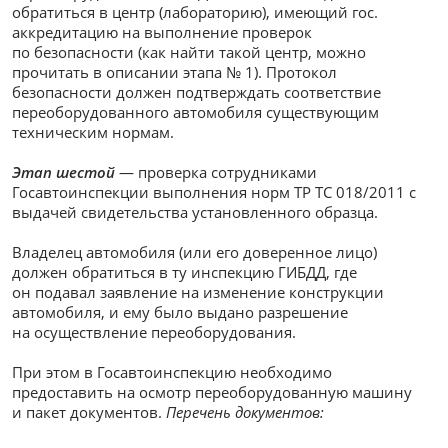
обратиться в центр (лабораторию), имеющий гос.
аккредитацию на выполнение проверок
по безопасности (как найти такой центр, можно
прочитать в описании этапа № 1). Протокол
безопасности должен подтверждать соответствие
переоборудованного автомобиля существующим
техническим нормам.
Этап шестой
— проверка сотрудниками
Госавтоинспекции выполнения норм ТР ТС 018/2011 с
выдачей свидетельства установленного образца.
Владелец автомобиля (или его доверенное лицо)
должен обратиться в ту инспекцию ГИБДД, где
он подавал заявление на изменение конструкции
автомобиля, и ему было выдано разрешение
на осуществление переоборудования.
При этом в Госавтоинспекцию необходимо
предоставить на осмотр переоборудованную машину
и пакет документов.
Перечень документов: