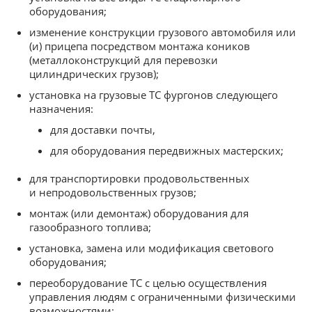
оборудования;
изменение конструкции грузового автомобиля или
(и) прицепа посредством монтажа коников
(металлоконструкций для перевозки
цилиндрических грузов);
установка на грузовые ТС фургонов следующего
назначения:
для доставки почты,
для оборудования передвижных мастерских;
для транспортировки продовольственных
и непродовольственных грузов;
монтаж (или демонтаж) оборудования для
газообразного топлива;
установка, замена или модификация светового
оборудования;
переоборудование ТС с целью осуществления
управления людям с ограниченными физическими
возможностями;