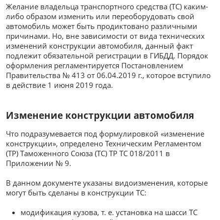
Желание владельца транспортного средства (ТС) каким-
либо образом изменить или переоборудовать свой
автомобиль может быть продиктовано различными
причинами. Но, вне зависимости от вида технических
изменений конструкции автомобиля, данный факт
подлежит обязательной регистрации в ГИБДД. Порядок
оформления регламентируется Постановлением
Правительства № 413 от 06.04.2019 г., которое вступило
в действие 1 июня 2019 года.
Изменение конструкции автомобиля
Что подразумевается под формулировкой «изменение
конструкции», определено Техническим Регламентом
(ТР) Таможенного Союза (ТС) ТР ТС 018/2011 в
Приложении № 9.
В данном документе указаны видоизменения, которые
могут быть сделаны в конструкции ТС:
модификация кузова, т. е. установка на шасси ТС