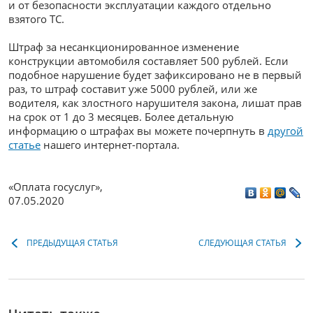
и от безопасности эксплуатации каждого отдельно
взятого ТС.
Штраф за несанкционированное изменение
конструкции автомобиля составляет 500 рублей. Если
подобное нарушение будет зафиксировано не в первый
раз, то штраф составит уже 5000 рублей, или же
водителя, как злостного нарушителя закона, лишат прав
на срок от 1 до 3 месяцев. Более детальную
информацию о штрафах вы можете почерпнуть в
другой
статье
нашего интернет-портала.
«Оплата госуслуг»
,
07.05.2020
ПРЕДЫДУЩАЯ СТАТЬЯ
СЛЕДУЮЩАЯ СТАТЬЯ