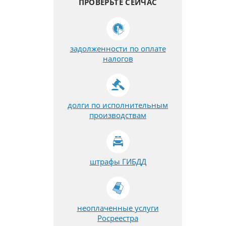
ПРОВЕРЬТЕ СЕЙЧАС
задолженности по оплате
налогов
долги по исполнительным
производствам
штрафы ГИБДД
неоплаченные услуги
Росреестра