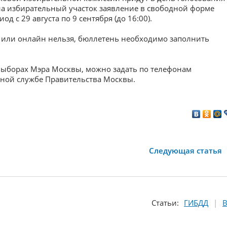
 на избирательный участок заявление в свободной форме
д с 29 августа по 9 сентября (до 16:00).
й или онлайн нельзя, бюллетень необходимо заполнить
выборах Мэра Москвы, можно задать по телефонам
ной службе Правительства Москвы.
Следующая статья
Статьи:
ГИБДД
В