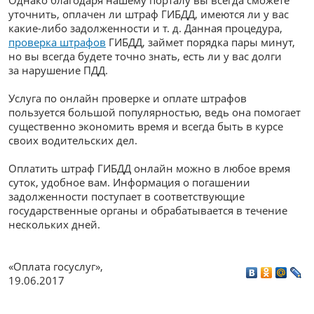
уточнить, оплачен ли штраф ГИБДД, имеются ли у вас
какие-либо задолженности и т. д. Данная процедура,
проверка штрафов
ГИБДД, займет порядка пары минут,
но вы всегда будете точно знать, есть ли у вас долги
за нарушение ПДД.
Услуга по онлайн проверке и оплате штрафов
пользуется большой популярностью, ведь она помогает
существенно экономить время и всегда быть в курсе
своих водительских дел.
Оплатить штраф ГИБДД онлайн можно в любое время
суток, удобное вам. Информация о погашении
задолженности поступает в соответствующие
государственные органы и обрабатывается в течение
нескольких дней.
«Оплата госуслуг»
,
19.06.2017