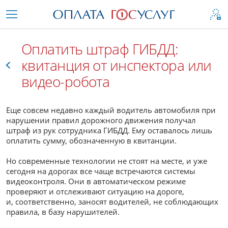
Оплатить штраф ГИБДД:
квитанция от инспектора или
видео-робота
Все
Еще совсем недавно каждый водитель автомобиля при
нарушении правил дорожного движения получал
штраф из рук сотрудника ГИБДД. Ему оставалось лишь
оплатить сумму, обозначенную в квитанции.
Но современные технологии не стоят на месте, и уже
сегодня на дорогах все чаще встречаются системы
видеоконтроля. Они в автоматическом режиме
проверяют и отслеживают ситуацию на дороге,
и, соответственно, заносят водителей, не соблюдающих
правила, в базу нарушителей.